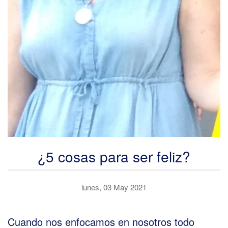
¿5 cosas para ser feliz?
lunes, 03 May 2021
Cuando nos enfocamos en nosotros todo