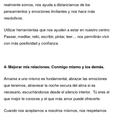
realmente somos, nos ayuda a distanciamos de los
pensamientos y emociones limitantes y nos hace más
resolutivos.
Utilizar herramientas que nos ayuden a estar en nuestro centro:
Pasear, meditar, reiki, escribir, pintar, leer… nos permitirán vivir
con más positividad y confianza.
4- Mejorar mis relaciones: Conmigo mismo y los demás.
Amarse a uno mismo es fundamental, abrazar las emociones
que tenemos, atravesar la noche oscura del alma si es
necesario, escuchándonos desde el silencio interior. Tú eres el
que mejor te conoces y el que más amor puede ofrecerte.
Cuando nos aceptamos a nosotros mismos, nos respetamos