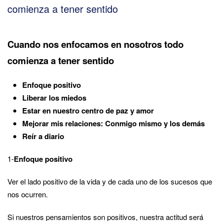
comienza a tener sentido
Cuando nos enfocamos en nosotros todo
comienza a tener sentido
Enfoque positivo
Liberar los miedos
Estar en nuestro centro de paz y amor
Mejorar mis relaciones: Conmigo mismo y los demás
Reír a diario
1-
Enfoque positivo
Ver el lado positivo de la vida y de cada uno de los sucesos que
nos ocurren.
Si nuestros pensamientos son positivos, nuestra actitud será