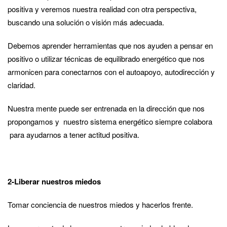
positiva y veremos nuestra realidad con otra perspectiva,
buscando una solución o visión más adecuada.
Debemos aprender herramientas que nos ayuden a pensar en
positivo o utilizar técnicas de equilibrado energético que nos
armonicen para conectarnos con el autoapoyo, autodirección y
claridad.
Nuestra mente puede ser entrenada en la dirección que nos
propongamos y nuestro sistema energético siempre colabora
para ayudarnos a tener actitud positiva.
2-Liberar nuestros miedos
Tomar conciencia de nuestros miedos y hacerlos frente.