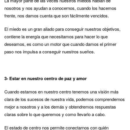
La mayor parte de las veces nuestros miedos hablan de
nosotros y nos ayudan a conocernos, cuando los hacemos
frente, nos damos cuenta que son fácilmente vencidos.
El miedo es un gran aliado para conseguir nuestros objetivos,
contiene la energía que necesitamos para hacer lo que
deseamos, es como un motor que cuando damos el primer
paso nos impulsa a conseguir nuestros sueños.
3- Estar en nuestro centro de paz y amor
Cuando estamos en nuestro centro tenemos una visión más
clara de los sucesos de nuestra vida, podemos comprendernos
mejor a nosotros y a los demás y obtendremos respuestas
claras sobre lo que queremos y como llevarlo a cabo.
El estado de centro nos permite conectarnos con quién