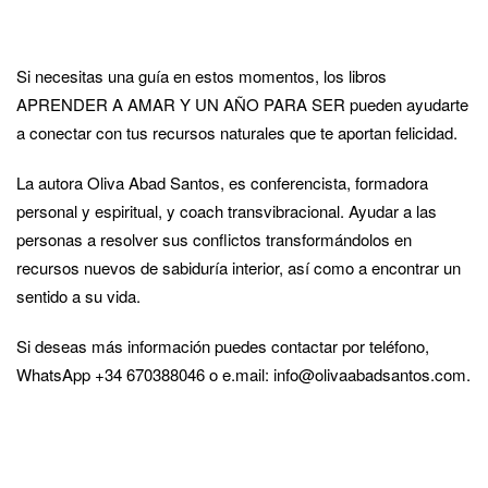
Si necesitas una guía en estos momentos, los libros
APRENDER A AMAR Y UN AÑO PARA SER pueden ayudarte
a conectar con tus recursos naturales que te aportan felicidad.
La autora Oliva Abad Santos, es conferencista, formadora
personal y espiritual, y coach transvibracional. Ayudar a las
personas a resolver sus conflictos transformándolos en
recursos nuevos de sabiduría interior, así como a encontrar un
sentido a su vida.
Si deseas más información puedes contactar por teléfono,
WhatsApp +34 670388046 o e.mail: info@olivaabadsantos.com.