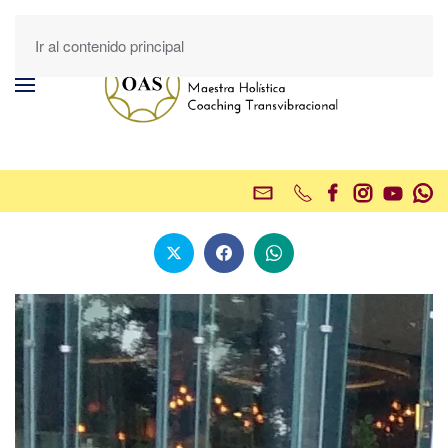
Ir al contenido principal