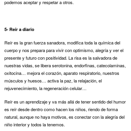
podemos aceptar y respetar a otros.
5- Reír a diario
Reír es la gran fuerza sanadora, modifica toda la química del
cuerpo y nos prepara para vivir con optimismo, alegría y ver el
presente y futuro con positividad. La risa es la salvadora de
nuestras vidas, se libera serotonina, endorfinas, catecolaminas,
oxitocina… mejora el corazón, aparato respiratorio, nuestros
músculos y huesos… activa la paz, la relajación, el
rejuvenecimiento, la regeneración celular…
Reír es un aprendizaje y va más allá de tener sentido del humor
es reír desde dentro como hacen los niños, riendo de forma
natural, aunque no haya motivos, es conectar con la alegría del
niño interior y todos la tenemos.