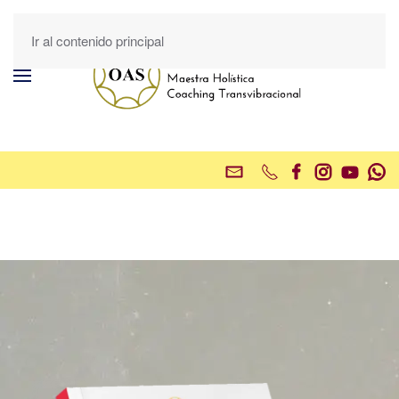
Ir al contenido principal