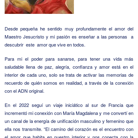
Desde pequeña he sentido muy profundamente el amor del
Maestro Jesucristo y mi pasión es enseñar a las personas a
descubrir este amor que vive en todos.
Para mi el poder para sanarse, para tener una vida más
saludable llena de paz, alegría, confianza y amor está en el
interior de cada uno, solo se trata de activar las memorias de
recuerdo de quién somos en realidad, a través de la conexión
con el ADN original.
En el 2022 seguí un viaje iniciático al sur de Francia que
incrementó mi conexión con María Magdalena y me convertí en
un canal de la energía de unificación masculino y femenino que
ella nos transmite. “El camino del corazón es el encuentro con
el amor que habita en nuestro interior y nos conecta con la