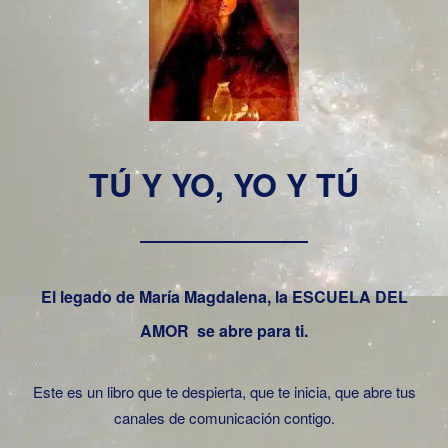
TÚ Y YO, YO Y TÚ
El legado de María Magdalena, la ESCUELA DEL
AMOR se abre para ti.
Este es un libro que te despierta, que te inicia, que abre tus
canales de comunicación contigo.