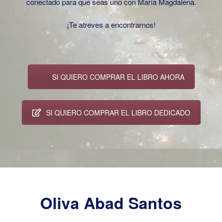
conectado para que seas uno con María Magdalena.
¡Te atreves a encontrarnos!
SI QUIERO COMPRAR EL LIBRO AHORA
SI QUIERO COMPRAR EL LIBRO DEDICADO
Oliva Abad Santos