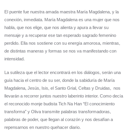
El puente fue nuestra amada maestra María Magdalena, y la
conexión, inmediata. María Magdalena es una mujer que nos
habla, que nos elige, que nos alienta y apura a llevar su
mensaje y a recuperar ese tan esperado sagrado femenino
perdido. Ella nos sostiene con su energía amorosa, mientras,
de distintas maneras y formas se nos va manifestando con
intensidad.
La sutileza que el lector encontrará en los diálogos, serán una
guía hacia el centro de su ser, donde la sabiduría de María
Magdalena, Jesús, Isis, el Santo Grial, Celtas y Druidas, nos
llevarán a recorrer juntos nuestro laberinto interior. Como decía
el reconocido monje budista Tich Na Han “El conocimiento
transforma” y Oliva transmite palabras transformadoras,
palabras de poder, que llegan al corazón y nos desafían a
repensarnos en nuestro quehacer diario.