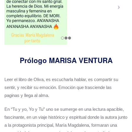
Prólogo MARISA VENTURA
Leer el libro de Oliva, es escucharla hablar, es compartir su
sentir, y recibir su emoción. Emoción que trasciende las
paginas y llega al alma.
En “Tu y yo, Yo y Tu” uno se sumerge en una lectura apacible,
fascinante, en un viaje histórico y espiritual donde la autora junto
a la protagonista principal, María Magdalena, formaran una