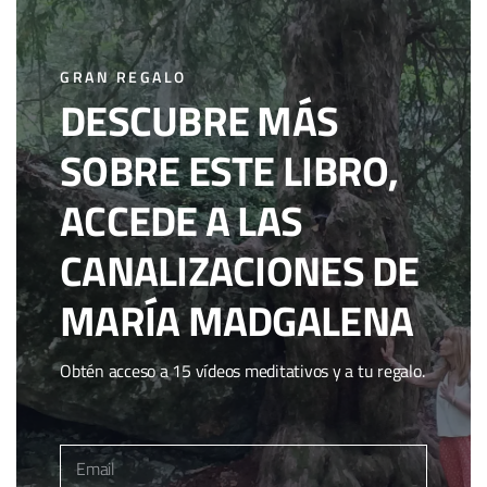
GRAN REGALO
DESCUBRE MÁS
SOBRE ESTE LIBRO,
ACCEDE A LAS
CANALIZACIONES DE
MARÍA MADGALENA
Obtén acceso a 15 vídeos meditativos y a tu regalo.
Email
Email