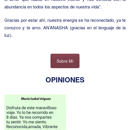
abundancia en todos los aspectos de nuestra vida”.
Gracias por estar ahí, nuestra energía se ha reconectado, ya te
conozco y te amo. AN’ANASHA (gracias en el lenguaje de la
luz).
Sobre Mí
OPINIONES