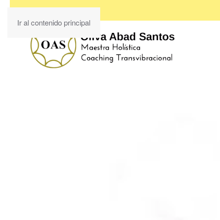
Ir al contenido principal