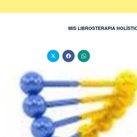
MIS LIBROS
TERAPIA HOLÍSTI