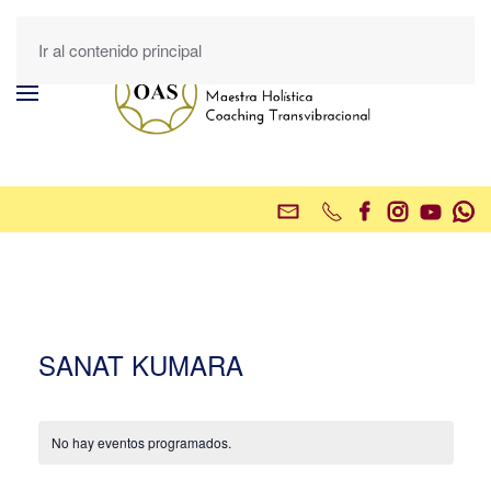
Ir al contenido principal
SANAT KUMARA
No hay eventos programados.