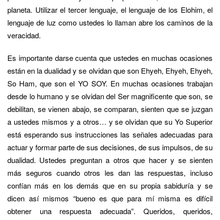
planeta. Utilizar el tercer lenguaje, el lenguaje de los Elohim, el
lenguaje de luz como ustedes lo llaman abre los caminos de la
veracidad.
Es importante darse cuenta que ustedes en muchas ocasiones
están en la dualidad y se olvidan que son Ehyeh, Ehyeh, Ehyeh,
So Ham, que son el YO SOY. En muchas ocasiones trabajan
desde lo humano y se olvidan del Ser magnificente que son, se
debilitan, se vienen abajo, se comparan, sienten que se juzgan
a ustedes mismos y a otros… y se olvidan que su Yo Superior
está esperando sus instrucciones las señales adecuadas para
actuar y formar parte de sus decisiones, de sus impulsos, de su
dualidad. Ustedes preguntan a otros que hacer y se sienten
más seguros cuando otros les dan las respuestas, incluso
confían más en los demás que en su propia sabiduría y se
dicen así mismos “bueno es que para mí misma es difícil
obtener una respuesta adecuada”. Queridos, queridos,