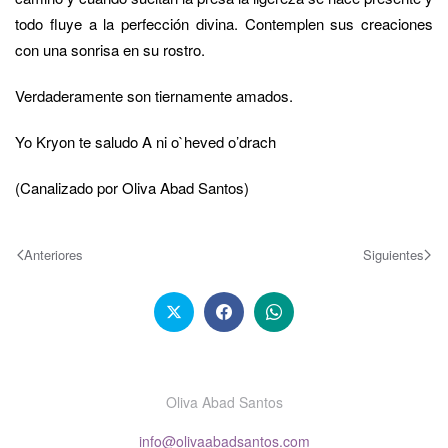
todo fluye a la perfección divina. Contemplen sus creaciones
con una sonrisa en su rostro.
Verdaderamente son tiernamente amados.
Yo Kryon te saludo A ni o`heved o’drach
(Canalizado por Oliva Abad Santos)
Anteriores
Siguientes
Oliva Abad Santos
info@olivaabadsantos.com