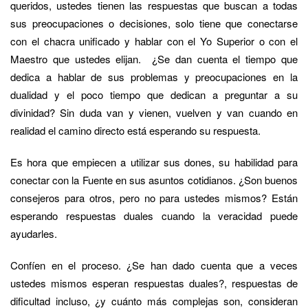
queridos, ustedes tienen las respuestas que buscan a todas
sus preocupaciones o decisiones, solo tiene que conectarse
con el chacra unificado y hablar con el Yo Superior o con el
Maestro que ustedes elijan. ¿Se dan cuenta el tiempo que
dedica a hablar de sus problemas y preocupaciones en la
dualidad y el poco tiempo que dedican a preguntar a su
divinidad? Sin duda van y vienen, vuelven y van cuando en
realidad el camino directo está esperando su respuesta.
Es hora que empiecen a utilizar sus dones, su habilidad para
conectar con la Fuente en sus asuntos cotidianos. ¿Son buenos
consejeros para otros, pero no para ustedes mismos? Están
esperando respuestas duales cuando la veracidad puede
ayudarles.
Confíen en el proceso. ¿Se han dado cuenta que a veces
ustedes mismos esperan respuestas duales?, respuestas de
dificultad incluso, ¿y cuánto más complejas son, consideran