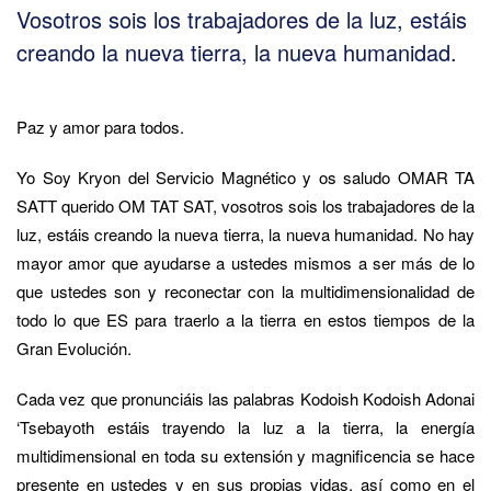
Vosotros sois los trabajadores de la luz, estáis
creando la nueva tierra, la nueva humanidad.
Paz y amor para todos.
Yo Soy Kryon del Servicio Magnético y os saludo OMAR TA
SATT querido OM TAT SAT, vosotros sois los trabajadores de la
luz, estáis creando la nueva tierra, la nueva humanidad. No hay
mayor amor que ayudarse a ustedes mismos a ser más de lo
que ustedes son y reconectar con la multidimensionalidad de
todo lo que ES para traerlo a la tierra en estos tiempos de la
Gran Evolución.
Cada vez que pronunciáis las palabras Kodoish Kodoish Adonai
‘Tsebayoth estáis trayendo la luz a la tierra, la energía
multidimensional en toda su extensión y magnificencia se hace
presente en ustedes y en sus propias vidas, así como en el