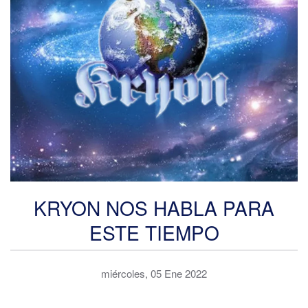
KRYON NOS HABLA PARA
ESTE TIEMPO
miércoles, 05 Ene 2022