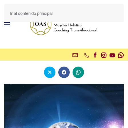
Ir al contenido principal