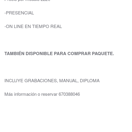
-PRESENCIAL
-ON LINE EN TIEMPO REAL
TAMBIÉN DISPONIBLE PARA COMPRAR PAQUETE.
INCLUYE GRABACIONES, MANUAL, DIPLOMA
Más información o reservar 670388046