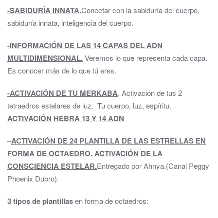
-SABIDURÍA INNATA.
Conectar con la sabiduría del cuerpo,
sabiduría innata, inteligencia del cuerpo.
-INFORMACIÓN DE LAS 14 CAPAS DEL ADN
MULTIDIMENSIONAL.
Veremos lo que representa cada capa.
Es conocer más de lo que tú eres.
-ACTIVACIÓN DE TU MERKABA
. Activación de tus 2
tetraedros estelares de luz. Tu cuerpo, luz, espíritu.
ACTIVACIÓN HEBRA 13 Y 14 ADN
–
ACTIVACIÓN DE 24 PLANTILLA DE LAS ESTRELLAS EN
FORMA DE OCTAEDRO. ACTIVACIÓN DE LA
CONSCIENCIA ESTELAR.
Entregado por Ahnya.(Canal Peggy
Phoenix Dubro).
3 tipos de plantillas
en forma de octaedros: