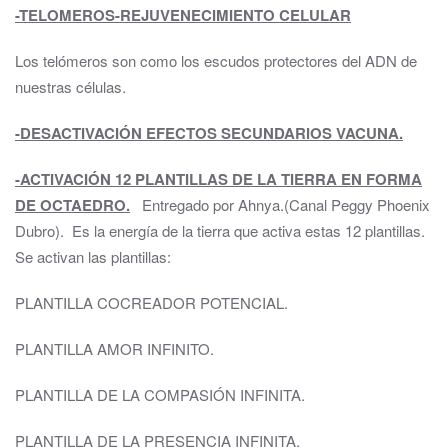
-TELOMEROS-REJUVENECIMIENTO CELULAR
Los telómeros son como los escudos protectores del ADN de
nuestras células.
-DESACTIVACIÓN EFECTOS SECUNDARIOS VACUNA.
-ACTIVACIÓN 12 PLANTILLAS DE LA TIERRA EN FORMA
DE OCTAEDRO.
Entregado por Ahnya.(Canal Peggy Phoenix
Dubro). Es la energía de la tierra que activa estas 12 plantillas.
Se activan las plantillas:
PLANTILLA COCREADOR POTENCIAL.
PLANTILLA AMOR INFINITO.
PLANTILLA DE LA COMPASIÓN INFINITA.
PLANTILLA DE LA PRESENCIA INFINITA.