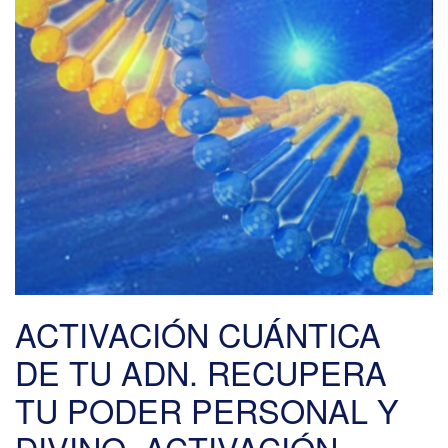
ACTIVACIÓN CUÁNTICA
DE TU ADN. RECUPERA
TU PODER PERSONAL Y