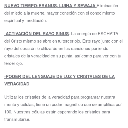
NUEVO TIEMPO
:
ERANUS, LUINA Y SEWAJA.
Eliminación
del miedo a la muerte, mayor conexión con el conocimiento
espiritual y meditación.
-ACTIVACIÓN DEL RAYO SINUS
. La energía de ESCHA’TA
del Cristo mismo se abre en tu tercer ojo. Este rayo junto con el
rayo del corazón lo utilizarás en tus sanciones poniendo
cristales de la veracidad en su punta, así como para ver con tu
tercer ojo.
-PODER DEL LENGUAJE DE LUZ Y CRISTALES DE LA
VERACIDAD
Utilizar los cristales de la veracidad para programar nuestra
mente y células, tiene un poder magnético que se amplifica por
100. Nuestras células están esperando los cristales para
transmutarse.