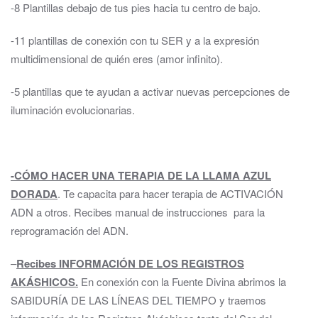
-8 Plantillas debajo de tus pies hacia tu centro de bajo.
-11 plantillas de conexión con tu SER y a la expresión
multidimensional de quién eres (amor infinito).
-5 plantillas que te ayudan a activar nuevas percepciones de
iluminación evolucionarias.
-CÓMO HACER UNA TERAPIA DE LA LLAMA AZUL
DORADA
. Te capacita para hacer terapia de ACTIVACIÓN
ADN a otros. Recibes manual de instrucciones para la
reprogramación del ADN.
–
Recibes INFORMACIÓN DE LOS REGISTROS
AKÁSHICOS.
En conexión con la Fuente Divina abrimos la
SABIDURÍA DE LAS LÍNEAS DEL TIEMPO y traemos