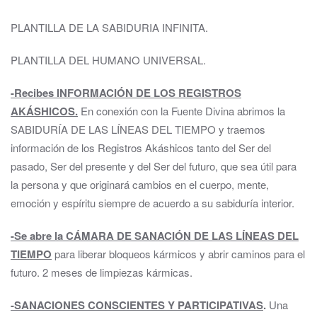
PLANTILLA DE LA SABIDURIA INFINITA.
PLANTILLA DEL HUMANO UNIVERSAL.
-Recibes INFORMACIÓN DE LOS REGISTROS
AKÁSHICOS.
En conexión con la Fuente Divina abrimos la
SABIDURÍA DE LAS LÍNEAS DEL TIEMPO y traemos
información de los Registros Akáshicos tanto del Ser del
pasado, Ser del presente y del Ser del futuro, que sea útil para
la persona y que originará cambios en el cuerpo, mente,
emoción y espíritu siempre de acuerdo a su sabiduría interior.
-Se abre la CÁMARA DE SANACIÓN DE LAS LÍNEAS DEL
TIEMPO
para liberar bloqueos kármicos y abrir caminos para el
futuro. 2 meses de limpiezas kármicas.
-SANACIONES CONSCIENTES Y PARTICIPATIVAS
.
Una