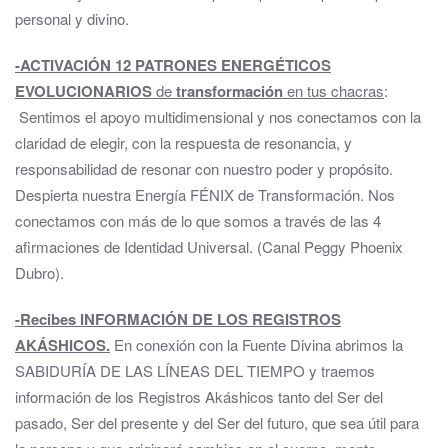
personal y divino.
-ACTIVACIÓN 12 PATRONES ENERGÉTICOS
EVOLUCIONARIOS
de
transformación
en tus chacras
:
Sentimos el apoyo multidimensional y nos conectamos con la
claridad de elegir, con la respuesta de resonancia, y
responsabilidad de resonar con nuestro poder y propósito.
Despierta nuestra Energía FÉNIX de Transformación. Nos
conectamos con más de lo que somos a través de las 4
afirmaciones de Identidad Universal. (Canal Peggy Phoenix
Dubro).
-Recibes INFORMACIÓN DE LOS REGISTROS
AKÁSHICOS.
En conexión con la Fuente Divina abrimos la
SABIDURÍA DE LAS LÍNEAS DEL TIEMPO y traemos
información de los Registros Akáshicos tanto del Ser del
pasado, Ser del presente y del Ser del futuro, que sea útil para