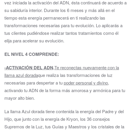
vez iniciada la activación del ADN, ésta continuará de acuerdo a
su sabiduría interior. Durante los 6 meses y más allá en el
tiempo esta energía permanecerá en ti realizando las
transformaciones necesarias para tu evolución. Lo aplicarás a
tus clientes pudiéndose realizar tantos tratamientos como él
elija para acelerar su evolución.
EL NIVEL 4 COMPRENDE
:
-ACTIVACIÓN DEL ADN
.
Te reconectas nuevamente con la
llama azul dorada
que realiza las transformaciones de luz
necesarias para despertar a tu
poder personal y divino
,
activando tu ADN de la forma más amorosa y armónica para tu
mayor alto bien.
La llama Azul dorada tiene contenida la energía del Padre y del
Hijo, que junto con la energía de Kryon, los 36 consejos
Supremos de la Luz, tus Guías y Maestros y los cristales de la