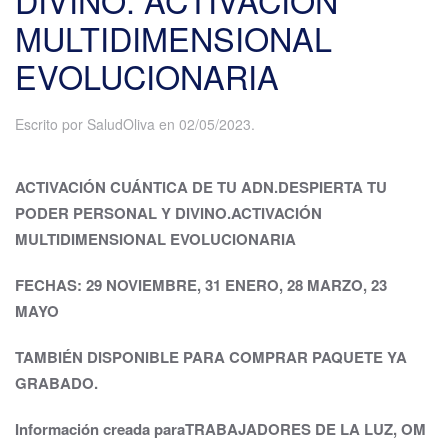
DIVINO. ACTIVACIÓN
MULTIDIMENSIONAL
EVOLUCIONARIA
Escrito por
SaludOliva
en
02/05/2023
.
ACTIVACIÓN CUÁNTICA DE TU ADN.
DESPIERTA TU
PODER PERSONAL Y DIVINO.
ACTIVACIÓN
MULTIDIMENSIONAL EVOLUCIONARIA
FECHAS: 29 NOVIEMBRE, 31 ENERO, 28 MARZO, 23
MAYO
TAMBIÉN DISPONIBLE PARA COMPRAR PAQUETE YA
GRABADO.
Información creada para
TRABAJADORES DE LA LUZ, OM