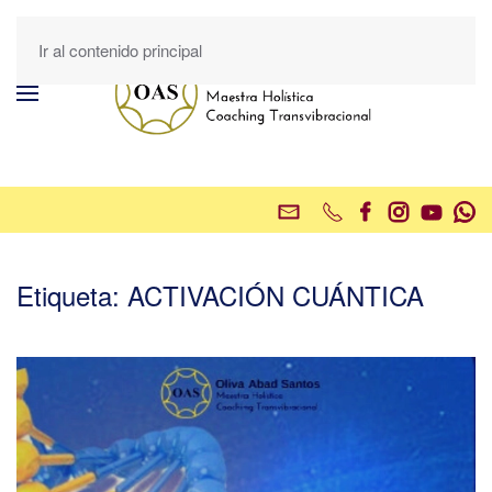
Ir al contenido principal
Etiqueta:
ACTIVACIÓN CUÁNTICA