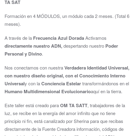
TA SAT
Formación en 4 MÓDULOS, un módulo cada 2 meses. (Total 6
meses).
A través de la
Frecuencia Azul Dorada
Activamos
directamente nuestro ADN,
despertando nuestro
Poder
Personal y Divino
.
Nos conectamos con nuestra
Verdadera Identidad Universal,
con nuestro diseño original, con el Conocimiento Interno
Universal
y con la
Conciencia Estelar
transformándonos en el
Humano Multidimensional Evolucionario
aquí en la tierra.
Este taller está creado para
OM TA SATT
, trabajadores de la
luz, se recibe en la energía del amor infinito que no tiene
principio ni fin, está canalizado por Sherina para que recibas
directamente de la Fuente Creadora información, códigos de