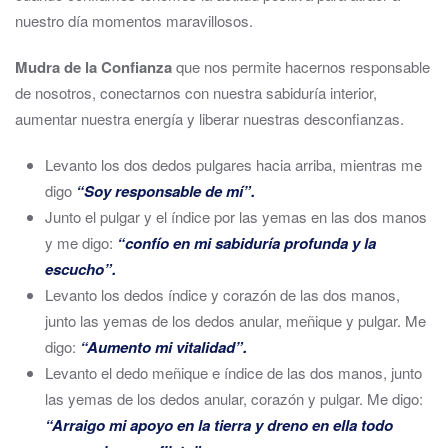
nuestro día momentos maravillosos.
Mudra de la Confianza
que nos permite hacernos responsable
de nosotros, conectarnos con nuestra sabiduría interior,
aumentar nuestra energía y liberar nuestras desconfianzas.
Levanto los dos dedos pulgares hacia arriba, mientras me
digo
“Soy responsable de mí”.
Junto el pulgar y el índice por las yemas en las dos manos
y me digo:
“confío en mi sabiduría profunda y la
escucho”.
Levanto los dedos índice y corazón de las dos manos,
junto las yemas de los dedos anular, meñique y pulgar. Me
digo:
“Aumento mi vitalidad”.
Levanto el dedo meñique e índice de las dos manos, junto
las yemas de los dedos anular, corazón y pulgar. Me digo:
“Arraigo mi apoyo en la tierra y dreno en ella todo