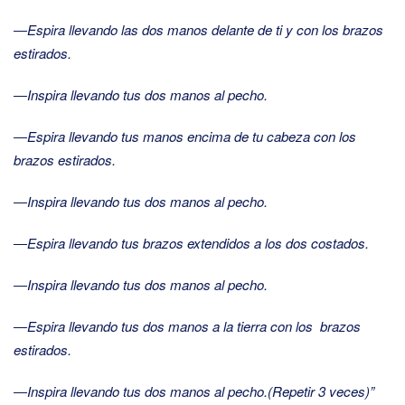
―Espira llevando las dos manos delante de ti y con los brazos
estirados.
―Inspira llevando tus dos manos al pecho.
―Espira llevando tus manos encima de tu cabeza con los
brazos estirados.
―Inspira llevando tus dos manos al pecho.
―Espira llevando tus brazos extendidos a los dos costados.
―Inspira llevando tus dos manos al pecho.
―Espira llevando tus dos manos a la tierra con los brazos
estirados.
―Inspira llevando tus dos manos al pecho.(Repetir 3 veces)”