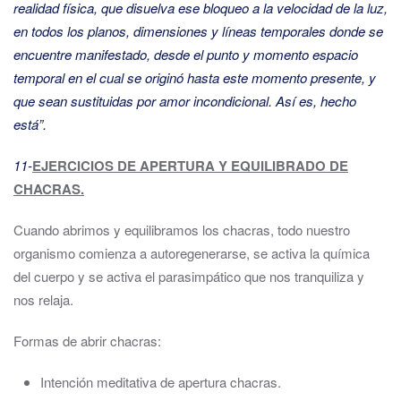
realidad física, que disuelva ese bloqueo a la velocidad de la luz,
en todos los planos, dimensiones y líneas temporales donde se
encuentre manifestado, desde el punto y momento espacio
temporal en el cual se originó hasta este momento presente, y
que sean sustituidas por amor incondicional. Así es, hecho
está”.
11-
EJERCICIOS DE APERTURA Y EQUILIBRADO DE
CHACRAS.
Cuando abrimos y equilibramos los chacras, todo nuestro
organismo comienza a autoregenerarse, se activa la química
del cuerpo y se activa el parasimpático que nos tranquiliza y
nos relaja.
Formas de abrir chacras:
Intención meditativa de apertura chacras.