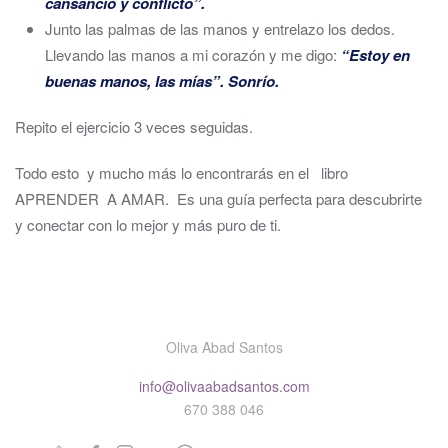
cansancio y conflicto”.
Junto las palmas de las manos y entrelazo los dedos.
Llevando las manos a mi corazón y me digo:
“Estoy en
buenas manos, las mías”. Sonrío.
Repito el ejercicio 3 veces seguidas.
Todo esto y mucho más lo encontrarás en el libro
APRENDER A AMAR. Es una guía perfecta para descubrirte
y conectar con lo mejor y más puro de ti.
Oliva Abad Santos
info@olivaabadsantos.com
670 388 046