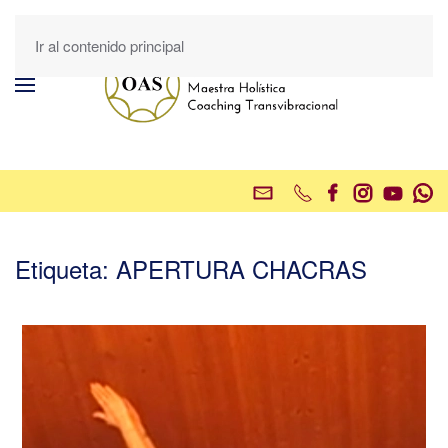
Ir al contenido principal
Etiqueta:
APERTURA CHACRAS