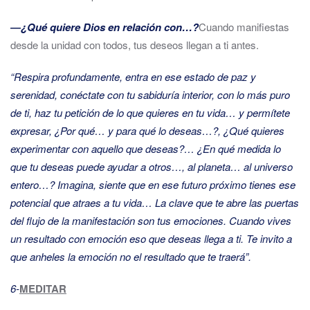
―¿Qué quiere Dios en relación con…?
Cuando manifiestas
desde la unidad con todos, tus deseos llegan a ti antes.
“Respira profundamente, entra en ese estado de paz y
serenidad, conéctate con tu sabiduría interior, con lo más puro
de ti, haz tu petición de lo que quieres en tu vida… y permítete
expresar, ¿Por qué… y para qué lo deseas…?, ¿Qué quieres
experimentar con aquello que deseas?… ¿En qué medida lo
que tu deseas puede ayudar a otros…, al planeta… al universo
entero…? Imagina, siente que en ese futuro próximo tienes ese
potencial que atraes a tu vida… La clave que te abre las puertas
del flujo de la manifestación son tus emociones. Cuando vives
un resultado con emoción eso que deseas llega a ti. Te invito a
que anheles la emoción no el resultado que te traerá”.
6-
MEDITAR