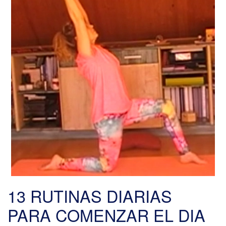
13 RUTINAS DIARIAS
PARA COMENZAR EL DIA