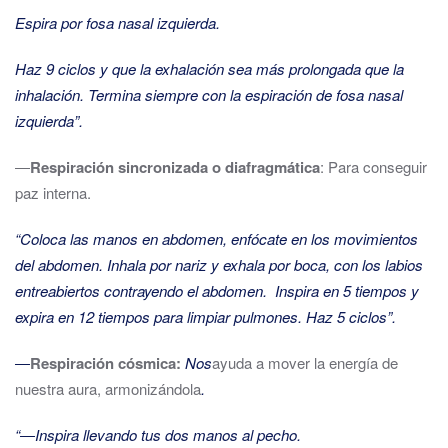
Espira por fosa nasal izquierda.
Haz 9 ciclos y que la exhalación sea más prolongada que la
inhalación. Termina siempre con la espiración de fosa nasal
izquierda”.
―
Respiración sincronizada o diafragmática
: Para conseguir
paz interna.
“Coloca las manos en abdomen, enfócate en los movimientos
del abdomen. Inhala por nariz y exhala por boca, con los labios
entreabiertos contrayendo el abdomen. Inspira en 5 tiempos y
expira en 12 tiempos para limpiar pulmones. Haz 5 ciclos”.
―
Respiración cósmica:
Nos
ayuda a mover la energía de
nuestra aura, armonizándola
.
“―Inspira llevando tus dos manos al pecho.