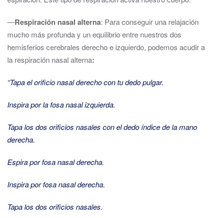
―
Respiración nasal alterna
: Para conseguir una relajación
mucho más profunda y un equilibrio entre nuestros dos
hemisferios cerebrales derecho e izquierdo, podemos acudir a
la respiración nasal alterna
:
“Tapa el orificio nasal derecho con tu dedo pulgar.
Inspira por la fosa nasal izquierda.
Tapa los dos orificios nasales con el dedo índice de la mano
derecha.
Espira por fosa nasal derecha.
Inspira por fosa nasal derecha.
Tapa los dos orificios nasales.