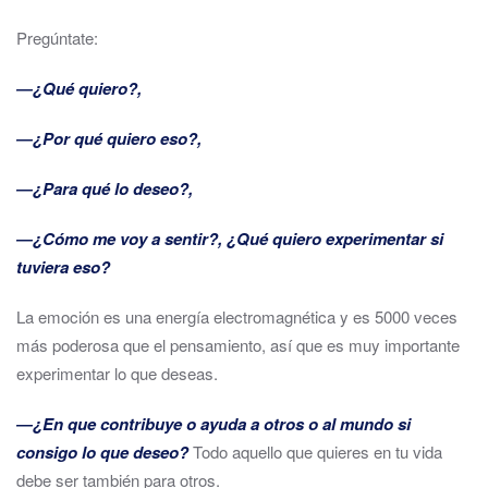
Pregúntate:
―¿Qué quiero?,
―¿Por qué quiero eso?,
―¿Para qué lo deseo?,
―¿Cómo me voy a sentir?, ¿Qué quiero experimentar si
tuviera eso?
La emoción es una energía electromagnética y es 5000 veces
más poderosa que el pensamiento, así que es muy importante
experimentar lo que deseas.
―¿En que contribuye o ayuda a otros o al mundo si
consigo lo que deseo?
Todo aquello que quieres en tu vida
debe ser también para otros.