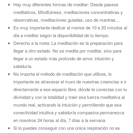
Hay muy diferentes formas de meditar: Desde paseos
meditativos, Mindfulness, meditaciones concentrativas y
observativas, meditaciones guiadas, uso de mantras…
Es muy importante dedicar al menos de 10 a 20 minutos al
día a meditar según la disponibilidad de tu tiempo.
Derecho a la meta: La meditación es la preparación para
llegar a otro estado. No se medita por meditar, sino para
llegar a un estado más profundo de amor, intuición y
sabiduría.
No importa el método de meditación que utilices, lo
importante es atravesar el muro de nuestras creencias e ir
directamente a ese espacio libre, dónde te conectas con tu
divinidad y con la totalidad y traer esa fuerza meditativa al
mundo real, activando la intuición y permitiendo que esa
conectividad intuitiva y sabiduría compasiva permanezca
en nosotros 24 horas al día, 7 días a la semana.
Si lo puedes conseguir con una única respiración no es