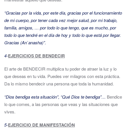
“Gracias por la vida, por este día, gracias por el funcionamiento
de mi cuerpo, por tener cada vez mejor salud, por mi trabajo,
familia, amigos, … por todo lo que tengo, que es mucho, por
todo lo que tendré en el día de hoy y todo lo que está por llegar.
Gracias (An`anasha)”.
4-
EJERCICIOS DE BENDECIR
El arte de BENDECIR multiplica tu poder de atraer la luz y lo
que deseas en tu vida. Puedes ver milagros con esta práctica.
Da lo mismo bendecir una persona que toda la humanidad.
“Dios bendiga esta situación”, “Qué Dios te bendiga”…
Bendice
lo que comes, a las personas que veas y las situaciones que
vives.
5-
EJERCICIO DE MANIFESTACIÓN