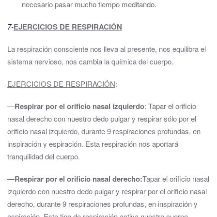
necesario pasar mucho tiempo meditando.
7-
EJERCICIOS DE RESPIRACIÓN
La respiración consciente nos lleva al presente, nos equilibra el
sistema nervioso, nos cambia la química del cuerpo.
EJERCICIOS DE RESPIRACIÓN
:
―
Respirar por el orificio nasal izquierdo
: Tapar el orificio
nasal derecho con nuestro dedo pulgar y respirar sólo por el
orificio nasal izquierdo, durante 9 respiraciones profundas, en
inspiración y espiración. Esta respiración nos aportará
tranquilidad del cuerpo.
―
Respirar por el orificio nasal derecho:
Tapar el orificio nasal
izquierdo con nuestro dedo pulgar y respirar por el orificio nasal
derecho, durante 9 respiraciones profundas, en inspiración y
espiración. Este tipo de respiración activa nuestro cuerpo.