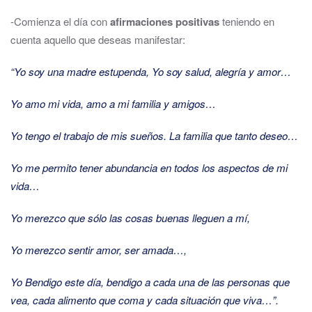
-Comienza el día con
afirmaciones positivas
teniendo en
cuenta aquello que deseas manifestar:
“Yo soy una madre estupenda, Yo soy salud, alegría y amor…
Yo amo mi vida, amo a mi familia y amigos…
Yo tengo el trabajo de mis sueños. La familia que tanto deseo…
Yo me permito tener abundancia en todos los aspectos de mi
vida…
Yo merezco que sólo las cosas buenas lleguen a mí,
Yo merezco sentir amor, ser amada…,
Yo Bendigo este día, bendigo a cada una de las personas que
vea, cada alimento que coma y cada situación que viva…”.