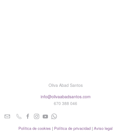
Oliva Abad Santos
info@olivaabadsantos.com
670 388 046
Política de cookies
|
Política de privacidad
|
Aviso legal