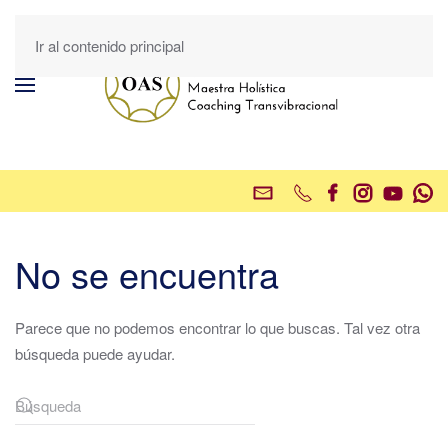
Ir al contenido principal
No se encuentra
Parece que no podemos encontrar lo que buscas. Tal vez otra
búsqueda puede ayudar.