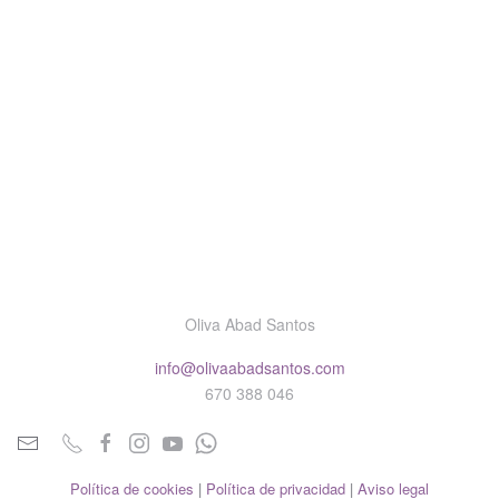
Oliva Abad Santos
info@olivaabadsantos.com
670 388 046
Política de cookies
|
Política de privacidad
|
Aviso legal