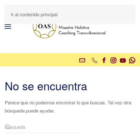
Ir al contenido principal
No se encuentra
Parece que no podemos encontrar lo que buscas. Tal vez otra
búsqueda puede ayudar.