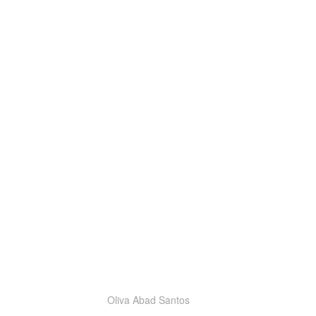
Oliva Abad Santos