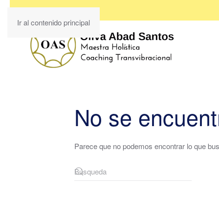
Ir al contenido principal
No se encuent
Parece que no podemos encontrar lo que bus