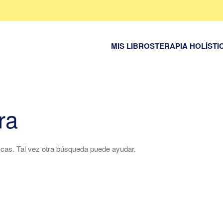
MIS LIBROS
TERAPIA HOLÍSTI
ra
cas. Tal vez otra búsqueda puede ayudar.