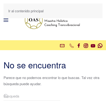
Ir al contenido principal
No se encuentra
Parece que no podemos encontrar lo que buscas. Tal vez otra
búsqueda puede ayudar.