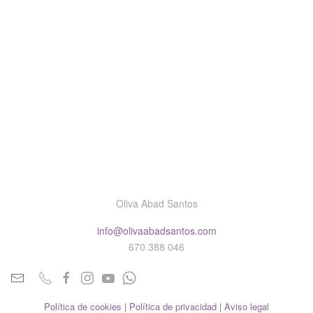
Oliva Abad Santos
info@olivaabadsantos.com
670 388 046
Política de cookies
|
Política de privacidad
|
Aviso legal