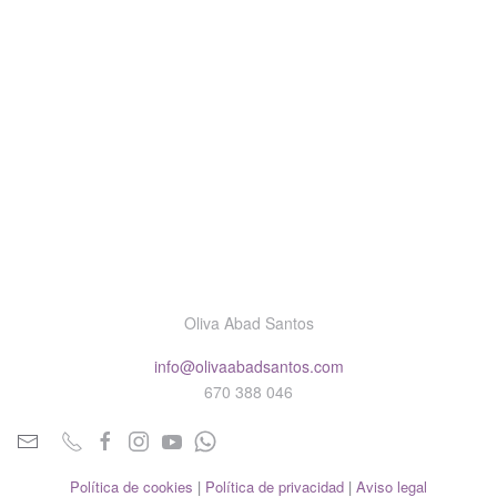
Oliva Abad Santos
info@olivaabadsantos.com
670 388 046
Política de cookies
|
Política de privacidad
|
Aviso legal