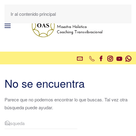
Ir al contenido principal
No se encuentra
Parece que no podemos encontrar lo que buscas. Tal vez otra
búsqueda puede ayudar.