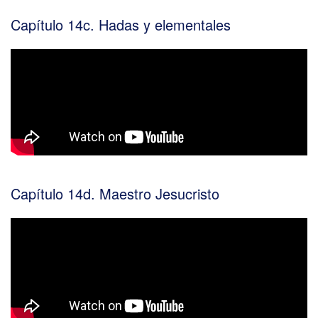
Capítulo 14c. Hadas y elementales
Capítulo 14d. Maestro Jesucristo