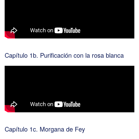
Capítulo 1b. Purificación con la rosa blanca
Capítulo 1c. Morgana de Fey