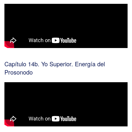
Capítulo 14b. Yo Superior. Energía del
Prosonodo