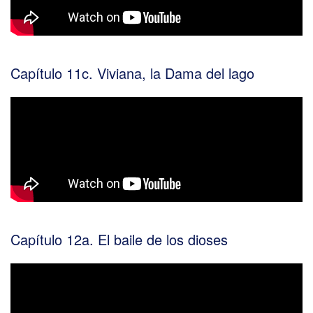
Capítulo 11c. Viviana, la Dama del lago
Capítulo 12a. El baile de los dioses