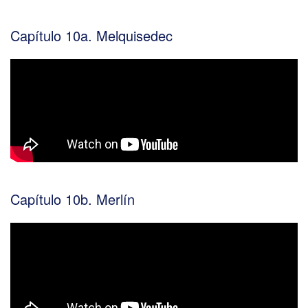
Capítulo 10a. Melquisedec
Capítulo 10b. Merlín