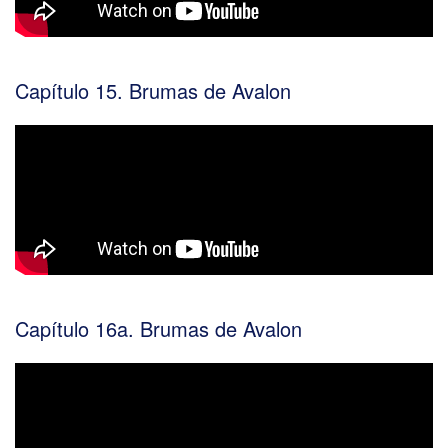
Capítulo 15. Brumas de Avalon
Capítulo 16a. Brumas de Avalon