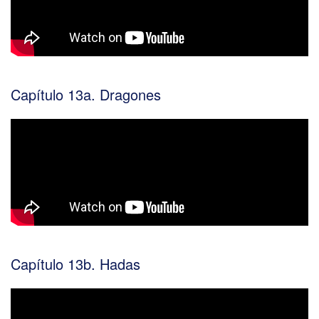
Capítulo 13a. Dragones
Capítulo 13b. Hadas