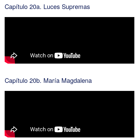
Capítulo 20a. Luces Supremas
Capítulo 20b. María Magdalena