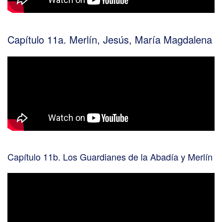
Capítulo 11a. Merlín, Jesús, María Magdalena
Capítulo 11b. Los Guardianes de la Abadía y Merlín