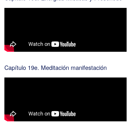
Capítulo 19e. Meditación manifestación