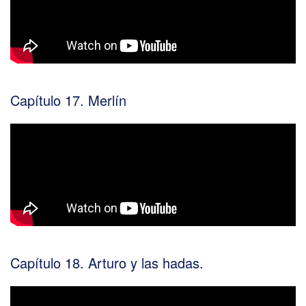
Capítulo 17. Merlín
Capítulo 18. Arturo y las hadas.