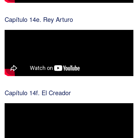
Capítulo 14e. Rey Arturo
Capítulo 14f. El Creador