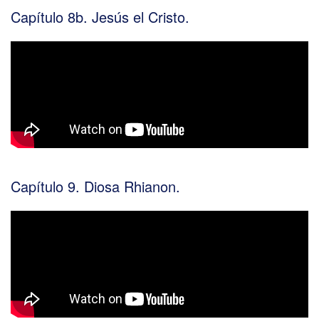
Capítulo 8b. Jesús el Cristo.
Capítulo 9. Diosa Rhianon.