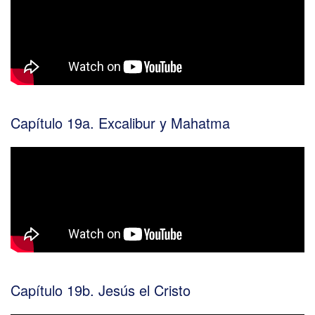
Capítulo 19a. Excalibur y Mahatma
Capítulo 19b. Jesús el Cristo