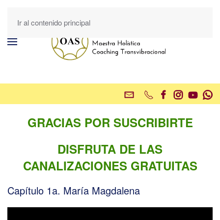
Ir al contenido principal
GRACIAS POR SUSCRIBIRTE
DISFRUTA DE LAS
CANALIZACIONES GRATUITAS
Capítulo 1a. María Magdalena