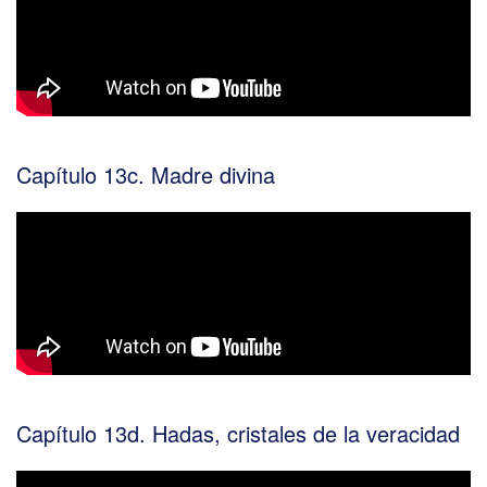
Capítulo 13c. Madre divina
Capítulo 13d. Hadas, cristales de la veracidad