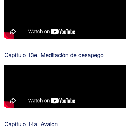
Capítulo 13e. Meditación de desapego
Capítulo 14a. Avalon