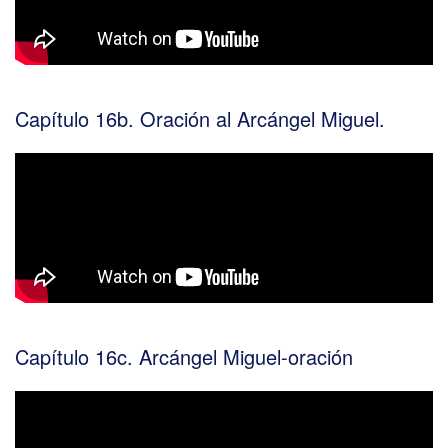
Capítulo 16b. Oración al Arcángel Miguel.
Capítulo 16c. Arcángel Miguel-oración