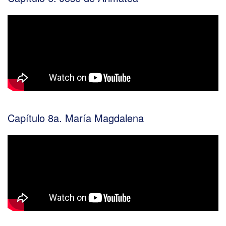
Capítulo 8a. María Magdalena