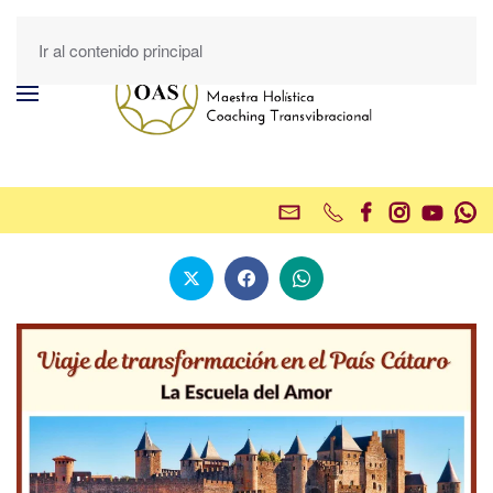
Ir al contenido principal