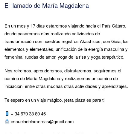
El llamado de María Magdalena
En un mes y 17 días estaremos viajando hacia el País Cátaro,
donde pasaremos días realizando actividades de
transformación con nuestros registros Akashicos, con Gaia, los
elementos y elementales, unificación de la energía masculina y
femenina, ruedas de amor, yoga de la risa y yoga terapéutico.
Nos reiremos, aprenderemos, disfrutaremos, seguiremos el
camino de María Magdalena y realizaremos un camino de
iniciación, entre otras muchas otras actividades y aprendizajes.
Te espero en un viaje mágico, ¡esta plaza es para ti!
+ 34 670 38 80 46
escueladelamoroas@gmail.com