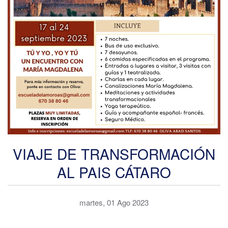
VIAJE DE TRANSFORMACIÓN
AL PAIS CÁTARO
martes, 01 Ago 2023