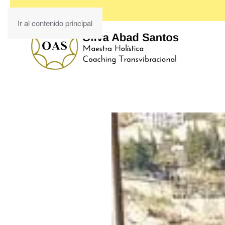
Ir al contenido principal