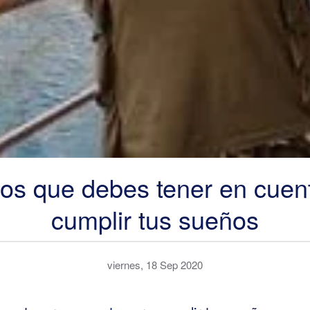
os que debes tener en cuen
cumplir tus sueños
viernes, 18 Sep 2020