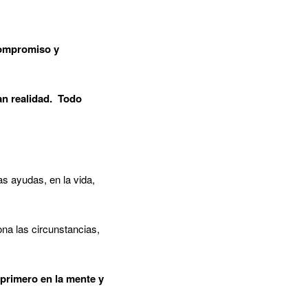
 compromiso y
n realidad. Todo
s ayudas, en la vida,
na las circunstancias,
 primero en la mente y