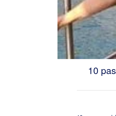
10 pas