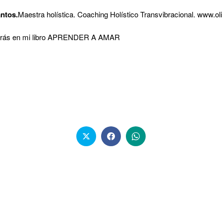
ntos.
Maestra holística. Coaching Holístico Transvibracional. www.
rarás en mi libro APRENDER A AMAR