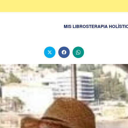
MIS LIBROS
TERAPIA HOLÍSTI