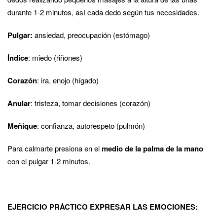
durante 1-2 minutos, así cada dedo según tus necesidades.
Pulgar:
ansiedad, preocupación (estómago)
Índice
: miedo (riñones)
Corazón
: ira, enojo (hígado)
Anular
: tristeza, tomar decisiones (corazón)
Meñique
: confianza, autorespeto (pulmón)
Para calmarte presiona en el
medio de la palma de la mano
con el pulgar 1-2 minutos.
EJERCICIO PRÁCTICO EXPRESAR LAS EMOCIONES
: