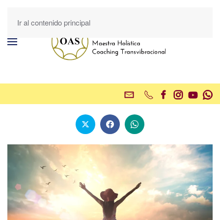
Ir al contenido principal