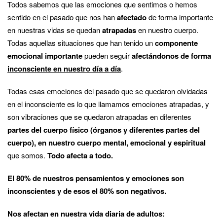
Todos sabemos que las emociones que sentimos o hemos
sentido en el pasado que nos han
afectado
de forma importante
en nuestras vidas se quedan
atrapadas
en nuestro cuerpo.
Todas aquellas situaciones que han tenido un
componente
emocional importante
pueden seguir
afectándonos de forma
inconsciente en nuestro día a día
.
Todas esas emociones del pasado que se quedaron olvidadas
en el inconsciente es lo que llamamos emociones atrapadas, y
son vibraciones que se quedaron atrapadas en diferentes
partes del cuerpo físico (órganos y diferentes partes del
cuerpo), en nuestro cuerpo mental, emocional y espiritual
que somos.
Todo afecta a todo.
El 80% de nuestros pensamientos y emociones son
inconscientes y de esos el 80% son negativos.
Nos afectan en nuestra vida diaria de adultos: