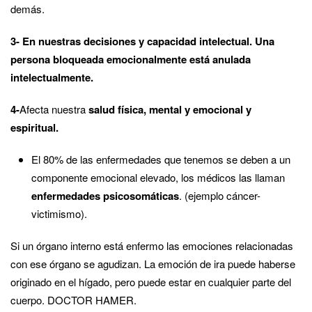
demás.
3- En nuestras decisiones y capacidad intelectual. Una
persona bloqueada emocionalmente está anulada
intelectualmente.
4-
Afecta nuestra
salud física, mental y emocional y
espiritual.
El 80% de las enfermedades que tenemos se deben a un
componente emocional elevado, los médicos las llaman
enfermedades psicosomáticas
. (ejemplo cáncer-
victimismo).
Si un órgano interno está enfermo las emociones relacionadas
con ese órgano se agudizan. La emoción de ira puede haberse
originado en el hígado, pero puede estar en cualquier parte del
cuerpo. DOCTOR HAMER.