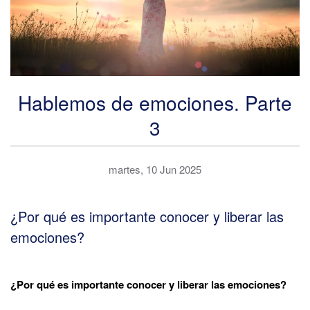
Hablemos de emociones. Parte
3
martes, 10 Jun 2025
¿Por qué es importante conocer y liberar las
emociones?
¿Por qué es importante conocer y liberar las emociones?