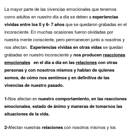
La mayor parte de las vivencias emocionales que tenemos
como adultos en nuestro día a día se deben a
experiencias
vividas entre los 0 y 6- 7 años
que se quedaron grabadas en el
inconsciente. En muchas ocasiones fueron olvidadas por
nuestra mente consciente, pero permanecen junto a nosotros y
nos afectan.
Experiencias vividas en otras vidas
se quedan
grabadas en nuestro inconsciente y
nos producen
reacciones
emocionales
en el día a día en las
relaciones
con otras
personas y con nosotros mismos y hablan de quienes
somos, de cómo nos sentimos y en definitiva de las
vivencias de nuestro pasado.
1-
Nos afectan en
nuestro comportamiento, en las reacciones
emocionales
,
estado de ánimo y maneras de tomarnos las
situaciones de la vida.
2-
Afectan nuestras
relaciones
con nosotros mismos y los