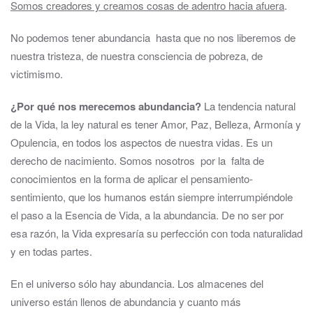
Somos creadores y creamos cosas de adentro hacia afuera
.
No podemos tener abundancia hasta que no nos liberemos de
nuestra tristeza, de nuestra consciencia de pobreza, de
victimismo.
¿Por qué nos merecemos abundancia?
La tendencia natural
de la Vida, la ley natural es tener Amor, Paz, Belleza, Armonía y
Opulencia, en todos los aspectos de nuestra vidas. Es un
derecho de nacimiento. Somos nosotros por la falta de
conocimientos en la forma de aplicar el pensamiento-
sentimiento, que los humanos están siempre interrumpiéndole
el paso a la Esencia de Vida, a la abundancia. De no ser por
esa razón, la Vida expresaría su perfección con toda naturalidad
y en todas partes.
En el universo sólo hay abundancia. Los almacenes del
universo están llenos de abundancia y cuanto más