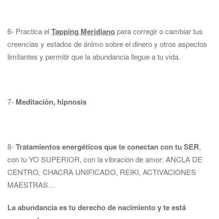
6- Practica el
Tapping Meridiano
para corregir o cambiar tus
creencias y estados de ánimo sobre el dinero y otros aspectos
limitantes y permitir que la abundancia llegue a tu vida.
7-
Meditación, hipnosis
8-
Tratamientos energéticos que te conectan con tu SER
,
con tu YO SUPERIOR, con la vibración de amor: ANCLA DE
CENTRO, CHACRA UNIFICADO, REIKI, ACTIVACIONES
MAESTRAS…
La abundancia es tu derecho de nacimiento y te está