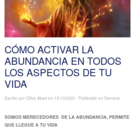
CÓMO ACTIVAR LA
ABUNDANCIA EN TODOS
LOS ASPECTOS DE TU
VIDA
Escrito por
Oliva Abad
en
15/12/2021
. Publicado en
General
.
SOMOS MERECEDORES DE LA ABUNDANCIA, PERMITE
QUE LLEGUE A TU VIDA