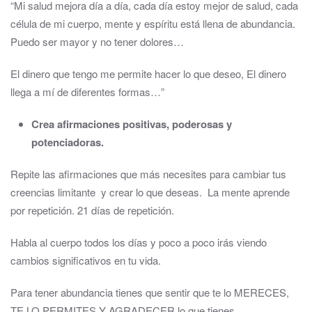
“Mi salud mejora día a día, cada día estoy mejor de salud, cada
célula de mi cuerpo, mente y espíritu está llena de abundancia.
Puedo ser mayor y no tener dolores…
El dinero que tengo me permite hacer lo que deseo, El dinero
llega a mí de diferentes formas…”
Crea afirmaciones positivas, poderosas y
potenciadoras.
Repite las afirmaciones que más necesites para cambiar tus
creencias limitante y crear lo que deseas. La mente aprende
por repetición. 21 días de repetición.
Habla al cuerpo todos los días y poco a poco irás viendo
cambios significativos en tu vida.
Para tener abundancia tienes que sentir que te lo MERECES,
TE LO PERMITES Y AGRADECER lo que tienes.