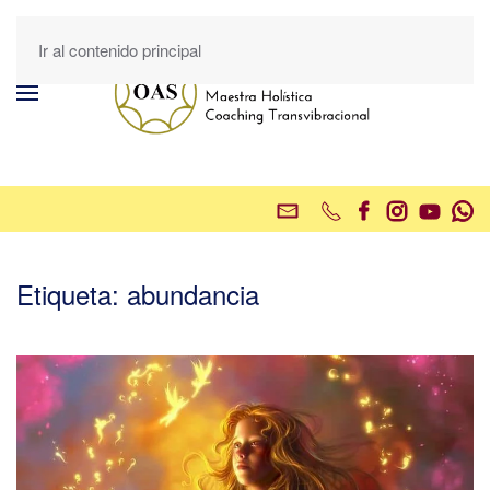
Ir al contenido principal
Etiqueta:
abundancia