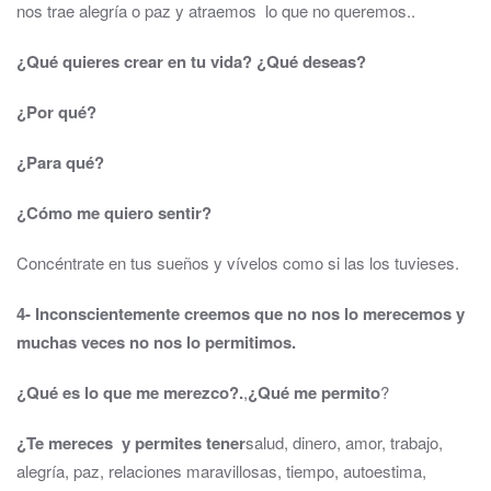
nos trae alegría o paz y atraemos lo que no queremos..
¿Qué quieres crear en tu vida? ¿Qué deseas?
¿Por qué?
¿Para qué?
¿Cómo me quiero sentir?
Concéntrate en tus sueños y vívelos como si las los tuvieses.
4- Inconscientemente creemos que no nos lo merecemos y
muchas veces no nos lo permitimos.
¿Qué es lo que me merezco?.
,
¿Qué me permito
?
¿Te mereces y permites tener
salud, dinero, amor, trabajo,
alegría, paz, relaciones maravillosas, tiempo, autoestima,