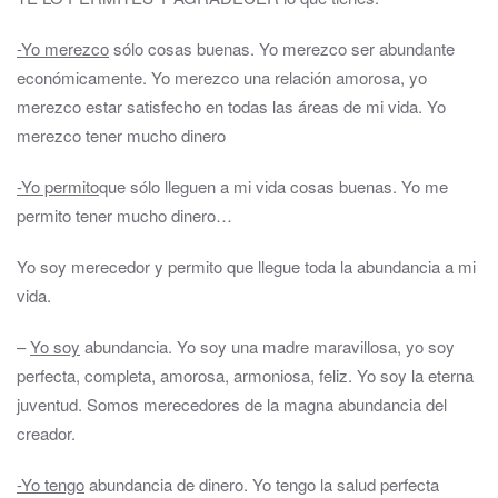
-Yo merezco
sólo cosas buenas. Yo merezco ser abundante
económicamente. Yo merezco una relación amorosa, yo
merezco estar satisfecho en todas las áreas de mi vida. Yo
merezco tener mucho dinero
-Yo permito
que sólo lleguen a mi vida cosas buenas. Yo me
permito tener mucho dinero…
Yo soy merecedor y permito que llegue toda la abundancia a mi
vida.
–
Yo soy
abundancia. Yo soy una madre maravillosa, yo soy
perfecta, completa, amorosa, armoniosa, feliz. Yo soy la eterna
juventud. Somos merecedores de la magna abundancia del
creador.
-Yo tengo
abundancia de dinero. Yo tengo la salud perfecta