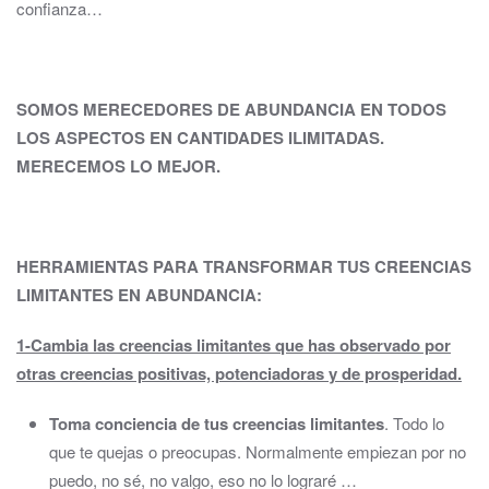
confianza…
SOMOS MERECEDORES DE ABUNDANCIA EN TODOS
LOS ASPECTOS EN CANTIDADES ILIMITADAS.
MERECEMOS LO MEJOR.
HERRAMIENTAS PARA TRANSFORMAR TUS CREENCIAS
LIMITANTES EN ABUNDANCIA:
1-Cambia las creencias limitantes
que has observado por
otras creencias positivas, potenciadoras y de prosperidad.
Toma conciencia de tus creencias limitantes
. Todo lo
que te quejas o preocupas. Normalmente empiezan por no
puedo, no sé, no valgo, eso no lo lograré …