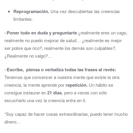
Reprogramación.
Una vez descubiertas las creencias
limitantes.
–
Poner todo en duda y preguntarte
¿realmente eres un vago,
realmente no puedo mejorar de salud… ¿realmente es mejor
ser pobre que rico?, realmente los demás son culpables?,
¿Realmente no valgo?…
–
Escribe, piensa o verbaliza todas las frases al revés:
Tenemos que convencer a nuestra mente que existe la otra
creencia, la mente aprende por
repetición.
Un hábito se
consigue instaurar en
21 días
, pero a veces con sólo
escucharlo una vez la creencia entra en ti.
“Soy capaz de hacer cosas extraordinarias, puedo tener mucho
dinero…