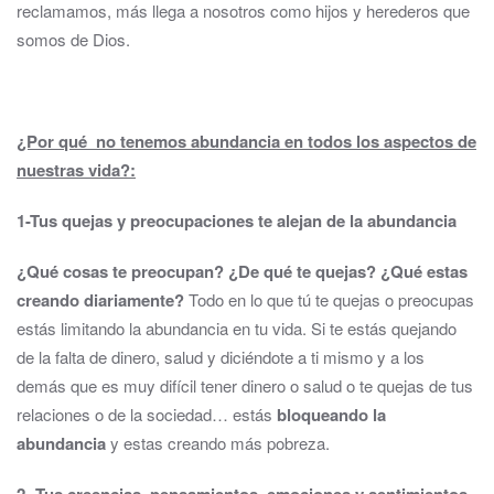
reclamamos, más llega a nosotros como hijos y herederos que
somos de Dios.
¿Por qué no tenemos abundancia en todos los aspectos de
nuestras vida?:
1-Tus quejas y preocupaciones te alejan de la abundancia
¿Qué cosas te preocupan? ¿De qué te quejas? ¿Qué estas
creando diariamente?
Todo en lo que tú te quejas o preocupas
estás limitando la abundancia en tu vida. Si te estás quejando
de la falta de dinero, salud y diciéndote a ti mismo y a los
demás que es muy difícil tener dinero o salud o te quejas de tus
relaciones o de la sociedad… estás
bloqueando la
abundancia
y estas creando más pobreza.