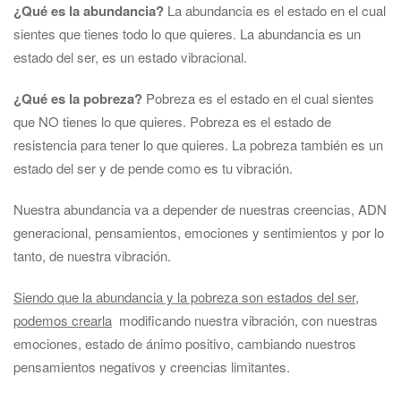
¿Qué es la abundancia?
La abundancia es el estado en el cual
sientes que tienes todo lo que quieres. La abundancia es un
estado del ser, es un estado vibracional.
¿Qué es la pobreza?
Pobreza es el estado en el cual sientes
que NO tienes lo que quieres. Pobreza es el estado de
resistencia para tener lo que quieres. La pobreza también es un
estado del ser y de pende como es tu vibración.
Nuestra abundancia va a depender de nuestras creencias, ADN
generacional, pensamientos, emociones y sentimientos y por lo
tanto, de nuestra vibración.
Siendo que la abundancia y la pobreza son estados del ser,
podemos crearla
modificando nuestra vibración, con nuestras
emociones, estado de ánimo positivo, cambiando nuestros
pensamientos negativos y creencias limitantes.