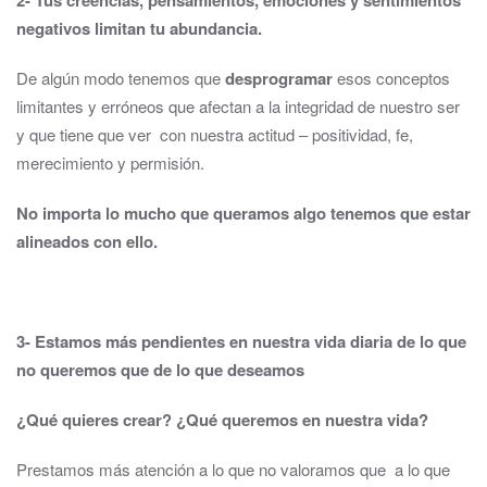
2- Tus creencias, pensamientos, emociones y sentimientos
negativos limitan tu abundancia.
De algún modo tenemos que
desprogramar
esos conceptos
limitantes y erróneos que afectan a la integridad de nuestro ser
y que tiene que ver con nuestra actitud – positividad, fe,
merecimiento y permisión.
No importa lo mucho que queramos algo tenemos que estar
alineados con ello.
3- Estamos más pendientes en nuestra vida diaria de lo que
no queremos que de lo que deseamos
¿Qué quieres crear?
¿Qué queremos en nuestra vida
?
Prestamos más atención a lo que no valoramos que a lo que