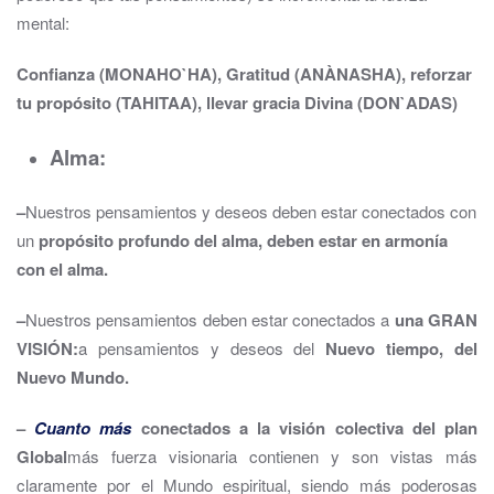
mental:
Confianza (MONAHO`HA), Gratitud (ANÀNASHA), reforzar
tu propósito (TAHITAA), llevar gracia Divina (DON`ADAS)
Alma:
–
Nuestros pensamientos y deseos deben estar conectados con
un
propósito profundo del alma, deben estar en armonía
con el alma.
–
Nuestros pensamientos deben estar conectados a
una GRAN
VISIÓN:
a pensamientos y deseos del
Nuevo tiempo, del
Nuevo Mundo.
–
Cuanto más
conectados a la visión colectiva del plan
Global
más fuerza visionaria contienen y son vistas más
claramente por el Mundo espiritual, siendo más poderosas