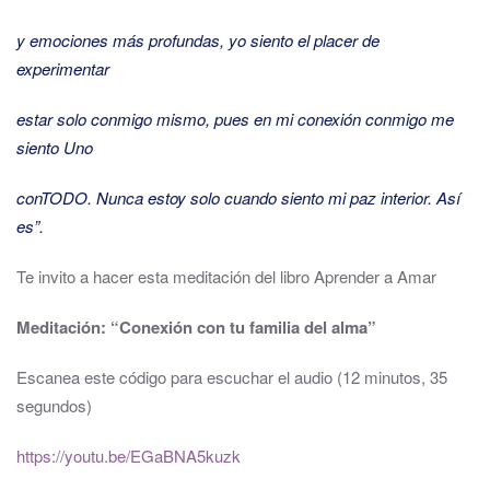
y emociones más profundas, yo siento el placer de
experimentar
estar solo conmigo mismo, pues en mi conexión conmigo me
siento Uno
con
TODO
. Nunca estoy solo cuando siento mi paz interior. Así
es”.
Te invito a hacer esta meditación del libro Aprender a Amar
Meditación: “Conexión con tu familia del alma”
Escanea este código para escuchar el audio (12 minutos, 35
segundos)
https://youtu.be/EGaBNA5kuzk