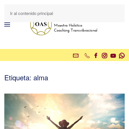
Ir al contenido principal
Etiqueta:
alma