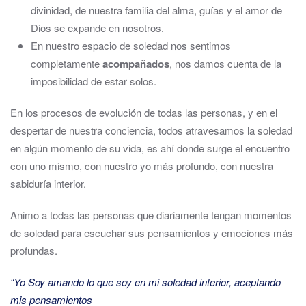
divinidad, de nuestra familia del alma, guías y el amor de
Dios se expande en nosotros.
En nuestro espacio de soledad nos sentimos
completamente
acompañados
, nos damos cuenta de la
imposibilidad de estar solos.
En los procesos de evolución de todas las personas, y en el
despertar de nuestra conciencia, todos atravesamos la soledad
en algún momento de su vida, es ahí donde surge el encuentro
con uno mismo, con nuestro yo más profundo, con nuestra
sabiduría interior.
Animo a todas las personas que diariamente tengan momentos
de soledad para escuchar sus pensamientos y emociones más
profundas.
“Yo Soy amando lo que soy en mi soledad interior, aceptando
mis pensamientos