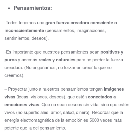
Pensamientos:
-Todos tenemos una
gran fuerza creadora consciente o
inconscientemente
(pensamientos, imaginaciones,
sentimientos, deseos).
-Es importante que nuestros pensamientos sean
positivos y
puros
y además
reales y naturales
para no perder la fuerza
creadora. (No engañarnos, no forzar en creer lo que no
creemos).
– Proyectar junto a nuestros pensamientos tengan
imágenes
vivas
(ideas, visiones, deseos), que estén
conectados a
emociones vivas
. Que no sean deseos sin vida, sino que estén
vivos (no superficiales: amor, salud, dinero). Recordar que la
energía electromagnética de la emoción es 5000 veces más
potente que la del pensamiento.