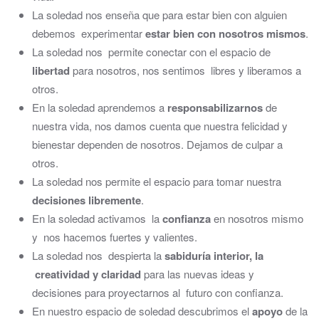
La soledad nos enseña que para estar bien con alguien
debemos experimentar
estar bien con nosotros mismos
.
La soledad nos permite conectar con el espacio de
libertad
para nosotros, nos sentimos libres y liberamos a
otros.
En la soledad aprendemos a
responsabilizarnos
de
nuestra vida, nos damos cuenta que nuestra felicidad y
bienestar dependen de nosotros. Dejamos de culpar a
otros.
La soledad nos permite el espacio para tomar nuestra
decisiones libremente
.
En la soledad activamos la
confianza
en nosotros mismo
y nos hacemos fuertes y valientes.
La soledad nos despierta la
sabiduría interior, la
creatividad y claridad
para las nuevas ideas y
decisiones para proyectarnos al futuro con confianza.
En nuestro espacio de soledad descubrimos el
apoyo
de la