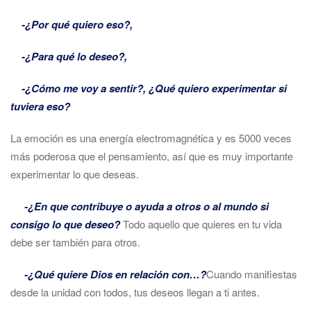
-¿Por qué quiero eso?,
-¿Para qué lo deseo?,
-¿Cómo me voy a sentir?, ¿Qué quiero experimentar si
tuviera eso?
La emoción es una energía electromagnética y es 5000 veces
más poderosa que el pensamiento, así que es muy importante
experimentar lo que deseas.
-¿En que contribuye o ayuda a otros o al mundo si
consigo lo que deseo?
Todo aquello que quieres en tu vida
debe ser también para otros.
-¿Qué quiere Dios en relación con…?
Cuando manifiestas
desde la unidad con todos, tus deseos llegan a ti antes.