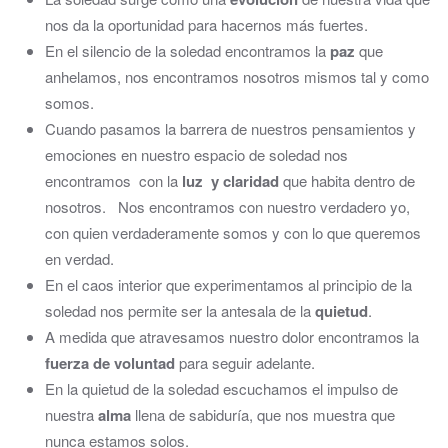
nos da la oportunidad para hacernos más fuertes.
En el silencio de la soledad encontramos la
paz
que
anhelamos, nos encontramos nosotros mismos tal y como
somos.
Cuando pasamos la barrera de nuestros pensamientos y
emociones en nuestro espacio de soledad nos
encontramos con la
luz y claridad
que habita dentro de
nosotros. Nos encontramos con nuestro verdadero yo,
con quien verdaderamente somos y con lo que queremos
en verdad.
En el caos interior que experimentamos al principio de la
soledad nos permite ser la antesala de la
quietud
.
A medida que atravesamos nuestro dolor encontramos la
fuerza de voluntad
para seguir adelante.
En la quietud de la soledad escuchamos el impulso de
nuestra
alma
llena de sabiduría, que nos muestra que
nunca estamos solos.