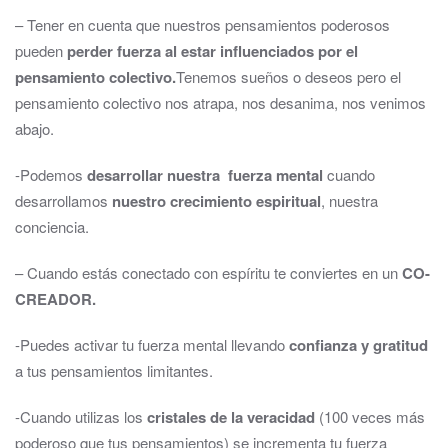
– Tener en cuenta que nuestros pensamientos poderosos
pueden
perder fuerza al estar influenciados por el
pensamiento colectivo.
Tenemos sueños o deseos pero el
pensamiento colectivo nos atrapa, nos desanima, nos venimos
abajo.
-Podemos
desarrollar nuestra fuerza mental
cuando
desarrollamos
nuestro crecimiento espiritual
, nuestra
conciencia.
– Cuando estás conectado con espíritu te conviertes en un
CO-
CREADOR.
-Puedes activar tu fuerza mental llevando
confianza y gratitud
a tus pensamientos limitantes.
-Cuando utilizas los
cristales de la veracidad
(100 veces más
poderoso que tus pensamientos) se incrementa tu fuerza