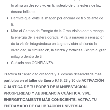
tu alma un deseo vivo en ti, rodéalo de una esfera de luz
dorada brillante.
Permite que levite la imagen por encima de ti o delante de
ti.
Mira al Campo de Energía de la Gran Visión como recoge
la energía de la esfera dorada. Mira la imagen o sensación
de tu visión integrándose en la gran visión sintiendo la
vivacidad, la circulación, la fuerza y fortaleza. Siente el gran
milagro dentro de ti.
Suéltalo con CONFIANZA.
Practica tu capacidad creadora y si deseas desarrollarla más
participa en el taller de Enero 9,16, 23 y 30 de ACTIVACIÓN
CUÁNTICA DE TU PODER DE MANIFESTACIÓN.
PROSPERIDAD Y ABUNDANCIA CUÁNTICA.
VIVE
ENERGETICAMENTE MÁS CONSCIENTE. ACTIVA TU
ENTRAMADO DE CALIBRACIÓN UNIVERSAL.