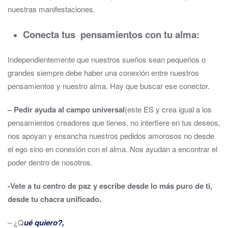
nuestras manifestaciones.
Conecta tus pensamientos con tu alma:
Independientemente que nuestros sueños sean pequeños o
grandes siempre debe haber una conexión entre nuestros
pensamientos y nuestro alma. Hay que buscar ese conector.
– Pedir ayuda al campo universal
(este ES y crea igual a los
pensamientos creadores que tienes, no interfiere en tus deseos,
nos apoyan y ensancha nuestros pedidos amorosos no desde
el ego sino en conexión con el alma. Nos ayudan a encontrar el
poder dentro de nosotros.
-Vete a tu centro de paz y escribe desde lo más puro de ti,
desde tu chacra unificado.
– ¿Q
ué quiero?,