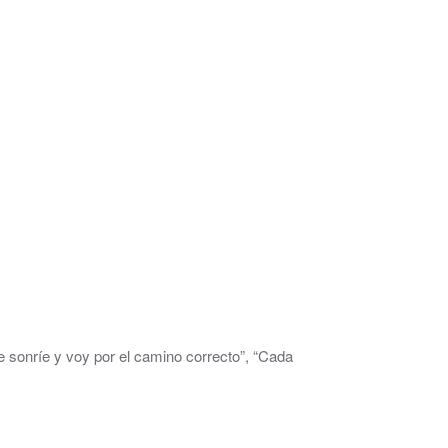
 sonríe y voy por el camino correcto”, “Cada