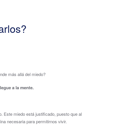
arlos?
nde más allá del miedo?
legue a la mente.
. Este miedo está justificado, puesto que al
ina necesaria para permitirnos vivir.