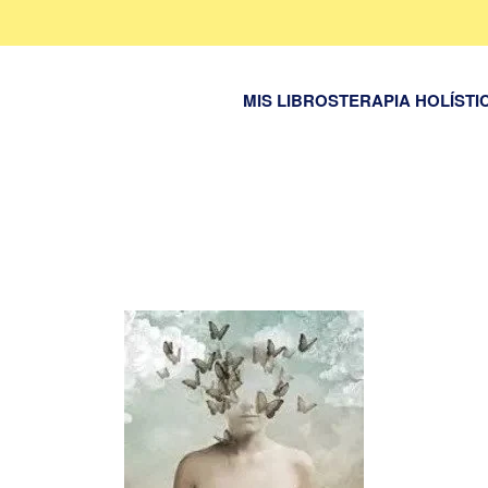
MIS LIBROS
TERAPIA HOLÍSTI