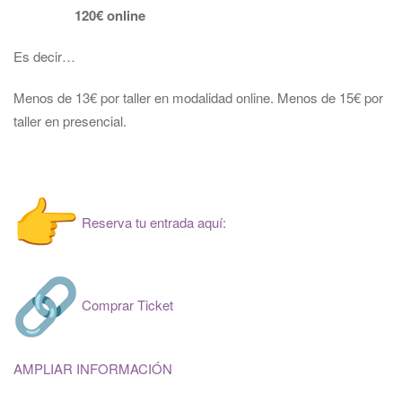
120€ online
Es decir…
Menos de 13€ por taller en modalidad online. Menos de 15€ por
taller en presencial.
Reserva tu entrada aquí:
Comprar Ticket
AMPLIAR INFORMACIÓN