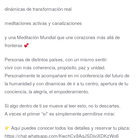
dinámicas de transformación real
meditaciones activas y canalizaciones
y una Meditación Mundial que une corazones más allá de
fronteras
Personas de distintos países, con un mismo sentir:
vivir con más coherencia, propósito, paz y unidad.
Personalmente te acompañaré en mi conferencia del futuro de
la humanidad y con dinamicas de ir a tu centro, apertura de tu
conciencia, la alegría, el empoderamiento.
Si algo dentro de ti se mueve al leer esto, no lo descartes.
A veces el primer “sí” es simplemente permitirse mirar.
Aquí puedes conocer todos los detalles y reservar tu plaza:
https://chat.whatsapp.com/KwchCy8AgJSDjvjXDKzWo6