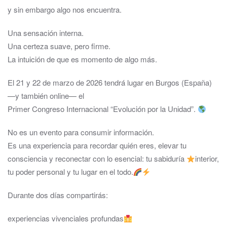
y sin embargo algo nos encuentra.
Una sensación interna.
Una certeza suave, pero firme.
La intuición de que es momento de algo más.
El 21 y 22 de marzo de 2026 tendrá lugar en Burgos (España)
—y también online— el
Primer Congreso Internacional “Evolución por la Unidad”.
No es un evento para consumir información.
Es una experiencia para recordar quién eres, elevar tu
consciencia y reconectar con lo esencial: tu sabiduría
interior,
tu poder personal y tu lugar en el todo.
Durante dos días compartirás:
experiencias vivenciales profundas