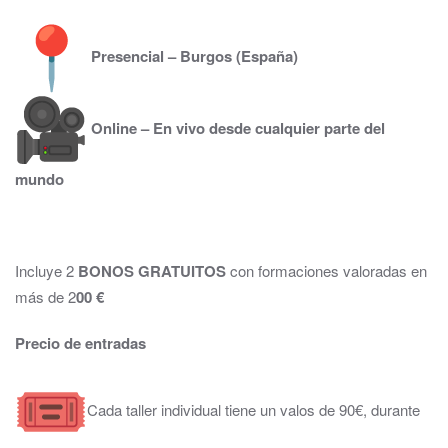
Presencial – Burgos (España)
Online – En vivo desde cualquier parte del
mundo
Incluye 2
BONOS GRATUITOS
con formaciones valoradas en
más de 2
00 €
Precio de entradas
Cada taller individual tiene un valos de 90€, durante