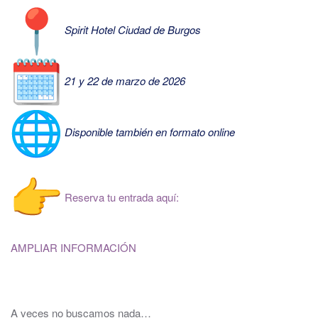
Spirit Hotel Ciudad de Burgos
21 y 22 de marzo de 2026
Disponible también en formato online
Reserva tu entrada aquí:
AMPLIAR INFORMACIÓN
A veces no buscamos nada…