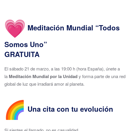
Meditación Mundial “Todos
Somos Uno”
GRATUITA
El sábado 21 de marzo, a las 19:00 h (hora España), únete a
la
Meditación Mundial por la Unidad
y forma parte de una red
global de luz que irradiará amor al planeta.
Una cita con tu evolución
Si sientes el llamado, no es casualidad.