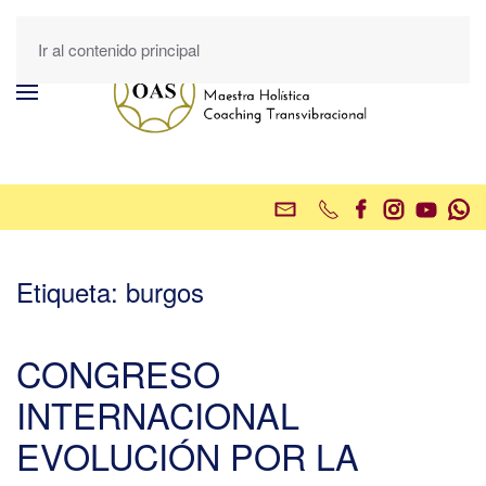
Ir al contenido principal
Etiqueta:
burgos
CONGRESO
INTERNACIONAL
EVOLUCIÓN POR LA