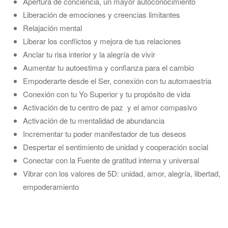
Apertura de conciencia, un mayor autoconocimiento
Liberación de emociones y creencias limitantes
Relajación mental
Liberar los conflictos y mejora de tus relaciones
Anclar tu risa interior y la alegría de vivir
Aumentar tu autoestima y confianza para el cambio
Empoderarte desde el Ser, conexión con tu automaestria
Conexión con tu Yo Superior y tu propósito de vida
Activación de tu centro de paz y el amor compasivo
Activación de tu mentalidad de abundancia
Incrementar tu poder manifestador de tus deseos
Despertar el sentimiento de unidad y cooperación social
Conectar con la Fuente de gratitud interna y universal
Vibrar con los valores de 5D: unidad, amor, alegría, libertad,
empoderamiento