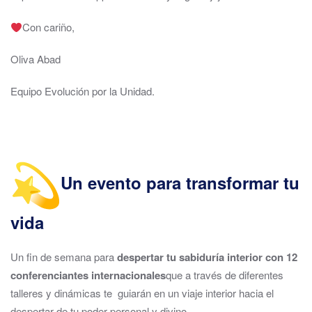
Con cariño,
Oliva Abad
Equipo Evolución por la Unidad.
Un evento para transformar tu
vida
Un fin de semana para
despertar tu sabiduría interior con 12
conferenciantes internacionales
que a través de diferentes
talleres y dinámicas te guiarán en un viaje interior hacia el
despertar de tu poder personal y divino.