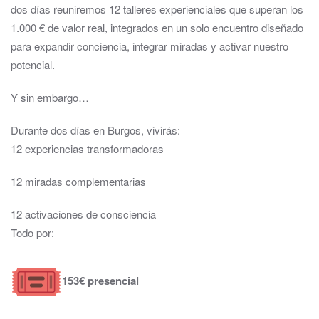
dos días reuniremos 12 talleres experienciales que superan los
1.000 € de valor real, integrados en un solo encuentro diseñado
para expandir conciencia, integrar miradas y activar nuestro
potencial.
Y sin embargo…
Durante dos días en Burgos, vivirás:
12 experiencias transformadoras
12 miradas complementarias
12 activaciones de consciencia
Todo por:
153€ presencial