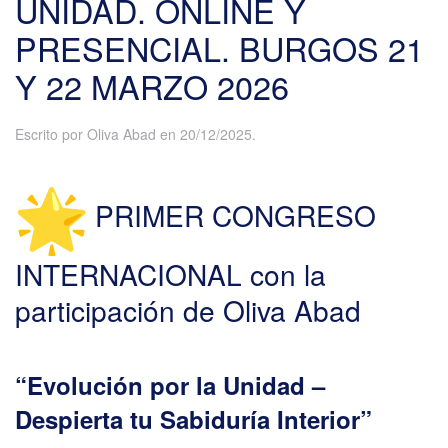
UNIDAD. ONLINE Y
PRESENCIAL. BURGOS 21
Y 22 MARZO 2026
Escrito por
Oliva Abad
en
20/12/2025
.
PRIMER CONGRESO
INTERNACIONAL con la
participación de Oliva Abad
“Evolución por la Unidad –
Despierta tu Sabiduría Interior”