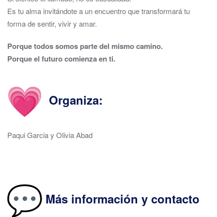
Es tu alma invitándote a un encuentro que transformará tu
forma de sentir, vivir y amar.
Porque todos somos parte del mismo camino.
Porque el futuro comienza en ti.
Organiza:
Paqui Garcia y Olivia Abad
Más información y contacto