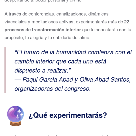
A través de conferencias, canalizaciones, dinámicas
vivenciales y meditaciones activas, experimentarás más de
22
procesos de transformación interior
que te conectarán con tu
propósito, tu alegría y tu sabiduría del alma.
“El futuro de la humanidad comienza con el
cambio interior que cada uno está
dispuesto a realizar.”
— Paqui Garcia Abad y
Oliva Abad Santos
,
organizadoras del congreso.
¿Qué experimentarás?