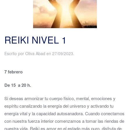
REIKI NIVEL 1
Escrito por
Oliva Abad
en
27/09/2023
.
7 febrero
De 15 a 20 h.
Si deseas armonizar tu cuerpo físico, mental, emociones y
espíritu canalizando la energía del universo y activando tu
energía vital y la capacidad autosanadora. Cuando conectamos
con nuestra fuerza interior comenzamos a tomar las riendas de
nuestra vida. Reiki es amor en el estado más puro, disfruta de