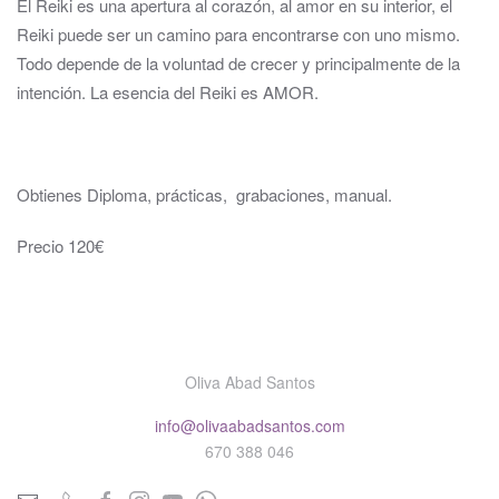
El Reiki es una apertura al corazón, al amor en su interior, el
Reiki puede ser un camino para encontrarse con uno mismo.
Todo depende de la voluntad de crecer y principalmente de la
intención. La esencia del Reiki es AMOR.
Obtienes Diploma, prácticas, grabaciones, manual.
Precio 120€
Oliva Abad Santos
info@olivaabadsantos.com
670 388 046