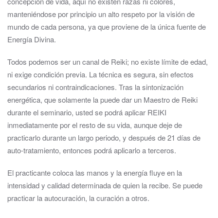
concepción de vida, aquí no existen razas ni colores,
manteniéndose por principio un alto respeto por la visión de
mundo de cada persona, ya que proviene de la única fuente de
Energía Divina.
Todos podemos ser un canal de Reiki; no existe límite de edad,
ni exige condición previa. La técnica es segura, sin efectos
secundarios ni contraindicaciones. Tras la sintonización
energética, que solamente la puede dar un Maestro de Reiki
durante el seminario, usted se podrá aplicar REIKI
inmediatamente por el resto de su vida, aunque deje de
practicarlo durante un largo periodo, y después de 21 días de
auto-tratamiento, entonces podrá aplicarlo a terceros.
El practicante coloca las manos y la energía fluye en la
intensidad y calidad determinada de quien la recibe. Se puede
practicar la autocuración, la curación a otros.