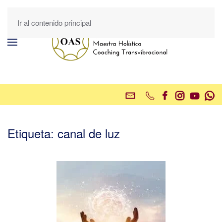
Ir al contenido principal
Etiqueta:
canal de luz