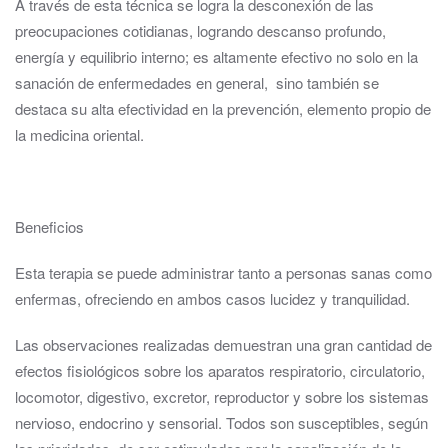
A través de esta técnica se logra la desconexión de las
preocupaciones cotidianas, logrando descanso profundo,
energía y equilibrio interno; es altamente efectivo no solo en la
sanación de enfermedades en general, sino también se
destaca su alta efectividad en la prevención, elemento propio de
la medicina oriental.
Beneficios
Esta terapia se puede administrar tanto a personas sanas como
enfermas, ofreciendo en ambos casos lucidez y tranquilidad.
Las observaciones realizadas demuestran una gran cantidad de
efectos fisiológicos sobre los aparatos respiratorio, circulatorio,
locomotor, digestivo, excretor, reproductor y sobre los sistemas
nervioso, endocrino y sensorial. Todos son susceptibles, según