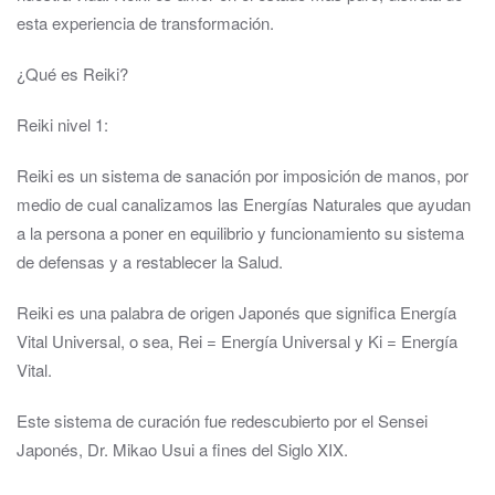
esta experiencia de transformación.
¿Qué es Reiki?
Reiki nivel 1:
Reiki es un sistema de sanación por imposición de manos, por
medio de cual canalizamos las Energías Naturales que ayudan
a la persona a poner en equilibrio y funcionamiento su sistema
de defensas y a restablecer la Salud.
Reiki es una palabra de origen Japonés que significa Energía
Vital Universal, o sea, Rei = Energía Universal y Ki = Energía
Vital.
Este sistema de curación fue redescubierto por el Sensei
Japonés, Dr. Mikao Usui a fines del Siglo XIX.