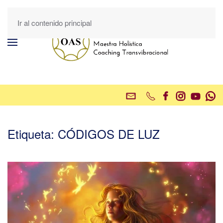
Ir al contenido principal
Etiqueta:
CÓDIGOS DE LUZ