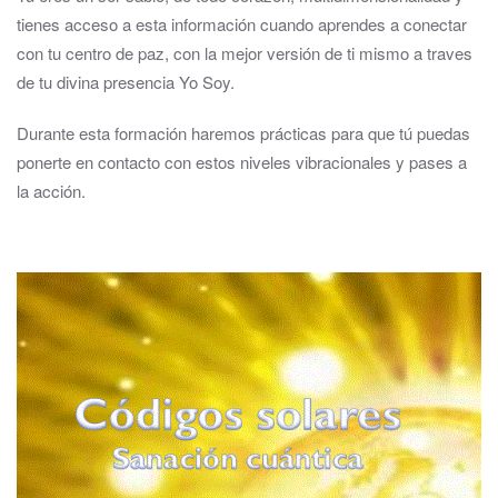
tienes acceso a esta información cuando aprendes a conectar
con tu centro de paz, con la mejor versión de ti mismo a traves
de tu divina presencia Yo Soy.
Durante esta formación haremos prácticas para que tú puedas
ponerte en contacto con estos niveles vibracionales y pases a
la acción.