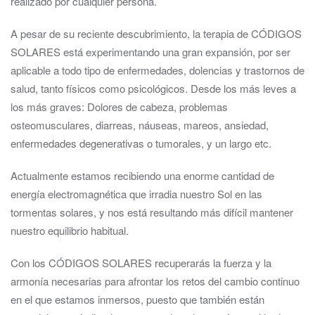
realizado por cualquier persona.
​A pesar de su reciente descubrimiento, la terapia de CÓDIGOS
SOLARES está experimentando una gran expansión, por ser
aplicable a todo tipo de enfermedades, dolencias y trastornos de
salud, tanto físicos como psicológicos. Desde los más leves a
los más graves: Dolores de cabeza, problemas
osteomusculares, diarreas, náuseas, mareos, ansiedad,
enfermedades degenerativas o tumorales, y un largo etc.
Actualmente estamos recibiendo una enorme cantidad de
energía electromagnética que irradia nuestro Sol en las
tormentas solares, y nos está resultando más difícil mantener
nuestro equilibrio habitual.
Con los CÓDIGOS SOLARES recuperarás la fuerza y la
armonía necesarias para afrontar los retos del cambio continuo
en el que estamos inmersos, puesto que también están