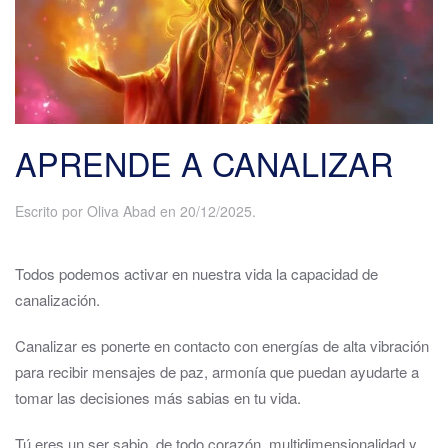
APRENDE A CANALIZAR
Escrito por
Oliva Abad
en
20/12/2025
.
Todos podemos activar en nuestra vida la capacidad de
canalización.
Canalizar es ponerte en contacto con energías de alta vibración
para recibir mensajes de paz, armonía que puedan ayudarte a
tomar las decisiones más sabias en tu vida.
Tú eres un ser sabio, de todo corazón, multidimensionalidad y