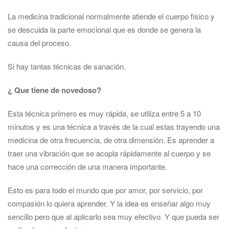
​La medicina tradicional normalmente atiende el cuerpo físico y
se descuida la parte emocional que es donde se genera la
causa del proceso.
Si hay tantas técnicas de sanación,
¿ Que tiene de novedoso?
Esta técnica primero es muy rápida, se utiliza entre 5 a 10
minutos y es una técnica a través de la cual estas trayendo una
medicina de otra frecuencia, de otra dimensión. Es aprender a
traer una vibración que se acopla rápidamente al cuerpo y se
hace una corrección de una manera importante.
Esto es para todo el mundo que por amor, por servicio, por
compasión lo quiera aprender. Y la idea es enseñar algo muy
sencillo pero que al aplicarlo sea muy efectivo. Y que pueda ser