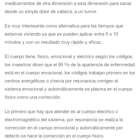
medicamentos de otra dimensión a esta dimensión para sanar
desde un simple dolor de cabeza, a un tumor.
Es muy interesante como alternativa para los tiempos que
estamos viviendo ya que se pueden aplicar entre 5 o 10
minutos y con un resultado muy rápido y eficaz.
El cuerpo tiene, físico, emocional y eléctrico según los códigos,
los maestros dicen que el 95 º/o de la apariencia de enfermedad
está en el cuerpo emocional, los códigos trabajan primero en los
centros energéticos o chacra por resonancia corrigen el
sistema emocional y automáticamente se plasma en el cuerpo
físico como una corrección.
​Lo primero que hay que atender es al cuerpo electrico o
electromagnético del sistema, por resonancia se realiza la
corrección en el campo emocional y automáticamente por
defecto se hace la corrección en el cuerpo físico.