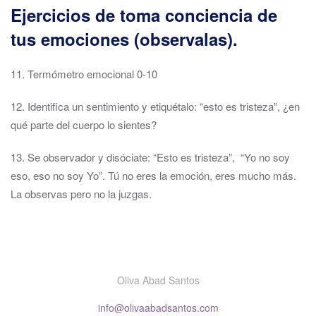
Ejercicios de toma conciencia de
tus emociones (observalas).
11. Termómetro emocional 0-10
12. Identifica un sentimiento y etiquétalo: “esto es tristeza”, ¿en
qué parte del cuerpo lo sientes?
13. Se observador y disóciate: “Esto es tristeza”, “Yo no soy
eso, eso no soy Yo”. Tú no eres la emoción, eres mucho más.
La observas pero no la juzgas.
Oliva Abad Santos
info@olivaabadsantos.com