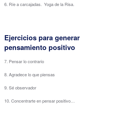
6. Ríe a carcajadas. Yoga de la Risa.
Ejercicios para generar
pensamiento positivo
7. Pensar lo contrario
8. Agradece lo que piensas
9. Sé observador
10. Concentrarte en pensar positivo…