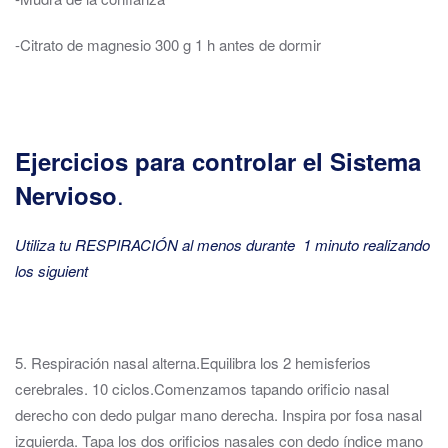
-Citrato de magnesio 300 g 1 h antes de dormir
Ejercicios para controlar el Sistema
.
Nervioso
Utiliza tu RESPIRACIÓN al menos durante 1 minuto realizando
los siguient
5. Respiración nasal alterna.Equilibra los 2 hemisferios
cerebrales. 10 ciclos.Comenzamos tapando orificio nasal
derecho con dedo pulgar mano derecha. Inspira por fosa nasal
izquierda. Tapa los dos orificios nasales con dedo índice mano