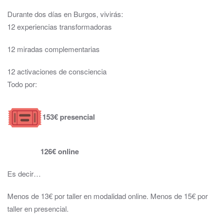
Durante dos días en Burgos, vivirás:
12 experiencias transformadoras
12 miradas complementarias
12 activaciones de consciencia
Todo por:
153€ presencial
126€ online
Es decir…
Menos de 13€ por taller en modalidad online. Menos de 15€ por
taller en presencial.