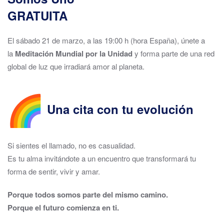
GRATUITA
El sábado 21 de marzo, a las 19:00 h (hora España), únete a
la
Meditación Mundial por la Unidad
y forma parte de una red
global de luz que irradiará amor al planeta.
Una cita con tu evolución
Si sientes el llamado, no es casualidad.
Es tu alma invitándote a un encuentro que transformará tu
forma de sentir, vivir y amar.
Porque todos somos parte del mismo camino.
Porque el futuro comienza en ti.