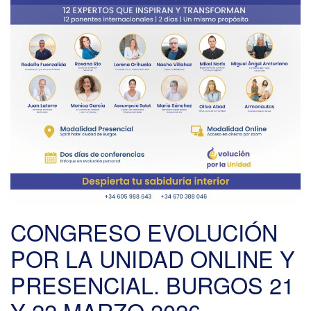
CONGRESO EVOLUCIÓN
POR LA UNIDAD ONLINE Y
PRESENCIAL. BURGOS 21