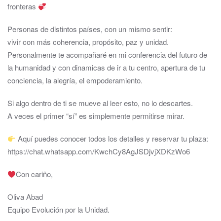
fronteras
Personas de distintos países, con un mismo sentir:
vivir con más coherencia, propósito, paz y unidad.
Personalmente te acompañaré en mi conferencia del futuro de
la humanidad y con dinamicas de ir a tu centro, apertura de tu
conciencia, la alegría, el empoderamiento.
Si algo dentro de ti se mueve al leer esto, no lo descartes.
A veces el primer “sí” es simplemente permitirse mirar.
Aquí puedes conocer todos los detalles y reservar tu plaza:
https://chat.whatsapp.com/KwchCy8AgJSDjvjXDKzWo6
Con cariño,
Oliva Abad
Equipo Evolución por la Unidad.