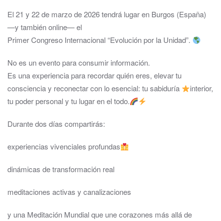
El 21 y 22 de marzo de 2026 tendrá lugar en Burgos (España)
—y también online— el
Primer Congreso Internacional “Evolución por la Unidad”.
No es un evento para consumir información.
Es una experiencia para recordar quién eres, elevar tu
consciencia y reconectar con lo esencial: tu sabiduría
interior,
tu poder personal y tu lugar en el todo.
Durante dos días compartirás:
experiencias vivenciales profundas
dinámicas de transformación real
meditaciones activas y canalizaciones
y una Meditación Mundial que une corazones más allá de