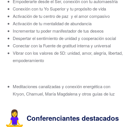
Empoderarte desde el Ser, conexión con tu automaestria
Conexión con tu Yo Superior y tu propósito de vida
Activación de tu centro de paz y el amor compasivo
Activación de tu mentalidad de abundancia
Incrementar tu poder manifestador de tus deseos
Despertar el sentimiento de unidad y cooperación social
Conectar con la Fuente de gratitud interna y universal
Vibrar con los valores de 5D: unidad, amor, alegría, libertad,
empoderamiento
Meditaciones canalizadas y conexión energética con
Kryon, Chamuel, María Magdalena y otros guías de luz
Conferenciantes destacados