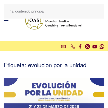
Ir al contenido principal
Etiqueta:
evolucion por la unidad