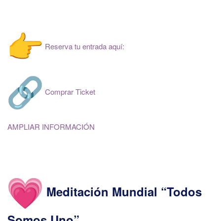
Reserva tu entrada aquí:
Comprar Ticket
AMPLIAR INFORMACIÓN
Meditación Mundial “Todos
Somos Uno”