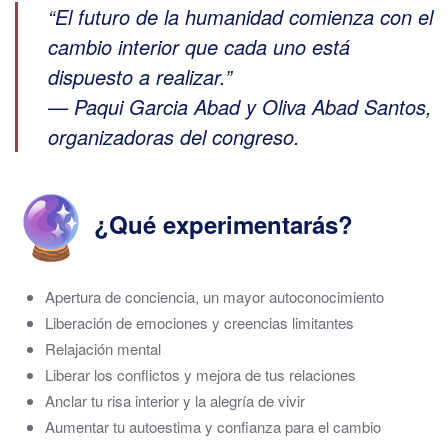
“El futuro de la humanidad comienza con el
cambio interior que cada uno está
dispuesto a realizar.”
— Paqui Garcia Abad y
Oliva Abad Santos
,
organizadoras del congreso.
¿Qué experimentarás?
Apertura de conciencia, un mayor autoconocimiento
Liberación de emociones y creencias limitantes
Relajación mental
Liberar los conflictos y mejora de tus relaciones
Anclar tu risa interior y la alegría de vivir
Aumentar tu autoestima y confianza para el cambio