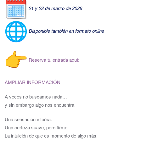
21 y 22 de marzo de 2026
Disponible también en formato online
Reserva tu entrada aquí:
AMPLIAR INFORMACIÓN
A veces no buscamos nada…
y sin embargo algo nos encuentra.
Una sensación interna.
Una certeza suave, pero firme.
La intuición de que es momento de algo más.