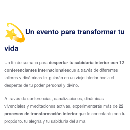
Un evento para transformar tu
vida
Un fin de semana para
despertar tu sabiduría interior con 12
conferenciantes internacionales
que a través de diferentes
talleres y dinámicas te guiarán en un viaje interior hacia el
despertar de tu poder personal y divino.
A través de conferencias, canalizaciones, dinámicas
vivenciales y meditaciones activas, experimentarás más de
22
procesos de transformación interior
que te conectarán con tu
propósito, tu alegría y tu sabiduría del alma.