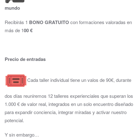
mundo
Recibirás 1
BONO GRATUITO
con formaciones valoradas en
más de 1
00 €
Precio de entradas
Cada taller individual tiene un valos de 90€, durante
dos días reuniremos 12 talleres experienciales que superan los
1.000 € de valor real, integrados en un solo encuentro diseñado
para expandir conciencia, integrar miradas y activar nuestro
potencial.
Y sin embargo…