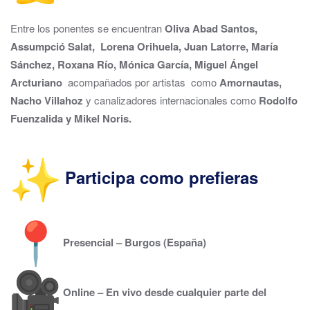
Entre los ponentes se encuentran
Oliva Abad Santos,
Assumpció Salat, Lorena Orihuela, Juan Latorre, María
Sánchez, Roxana Río, Mónica García, Miguel Ángel
Arcturiano
acompañados por artistas como
Amornautas,
Nacho Villahoz
y canalizadores internacionales como
Rodolfo
Fuenzalida y Mikel Noris.
Participa como prefieras
Presencial – Burgos (España)
Online – En vivo desde cualquier parte del