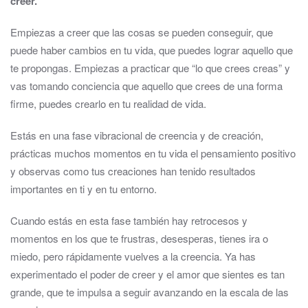
creer.
Empiezas a creer que las cosas se pueden conseguir, que
puede haber cambios en tu vida, que puedes lograr aquello que
te propongas. Empiezas a practicar que “lo que crees creas” y
vas tomando conciencia que aquello que crees de una forma
firme, puedes crearlo en tu realidad de vida.
Estás en una fase vibracional de creencia y de creación,
prácticas muchos momentos en tu vida el pensamiento positivo
y observas como tus creaciones han tenido resultados
importantes en ti y en tu entorno.
Cuando estás en esta fase también hay retrocesos y
momentos en los que te frustras, desesperas, tienes ira o
miedo, pero rápidamente vuelves a la creencia. Ya has
experimentado el poder de creer y el amor que sientes es tan
grande, que te impulsa a seguir avanzando en la escala de las