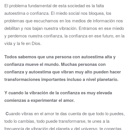
El problema fundamental de esta sociedad es la falta
autoestima o confianza. El miedo social nos bloquea, los
problemas que escuchamos en los medios de información nos
debilitan y nos bajan nuestra vibración. Entramos en ese miedo
y perdemos nuestra confianza, la confianza en ese futuro, en la
vida y la fe en Dios.
Todos sabemos que una persona con autoestima alta y
confianza mueve el mundo. Muchas personas con
confianza y autoestima que vibran muy alto pueden hacer
transformaciones importantes incluso a nivel planetario.
Y cuando la vibración de la confianza es muy elevada
comienzas a experimentar el amor.
C
uando vibras en el amor te das cuenta de que todo lo puedes,
todo lo cambias, todo puede transformarse, te unes a la
frecuencia de vibración del planeta y del universo, te conectas