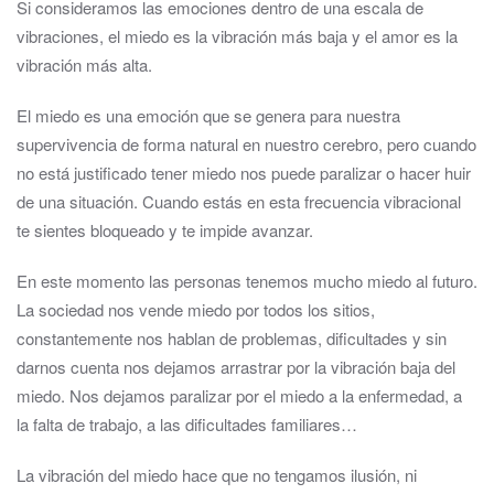
Si consideramos las emociones dentro de una escala de
vibraciones, el miedo es la vibración más baja y el amor es la
vibración más alta.
El miedo es una emoción que se genera para nuestra
supervivencia de forma natural en nuestro cerebro, pero cuando
no está justificado tener miedo nos puede paralizar o hacer huir
de una situación. Cuando estás en esta frecuencia vibracional
te sientes bloqueado y te impide avanzar.
En este momento las personas tenemos mucho miedo al futuro.
La sociedad nos vende miedo por todos los sitios,
constantemente nos hablan de problemas, dificultades y sin
darnos cuenta nos dejamos arrastrar por la vibración baja del
miedo. Nos dejamos paralizar por el miedo a la enfermedad, a
la falta de trabajo, a las dificultades familiares…
La vibración del miedo hace que no tengamos ilusión, ni