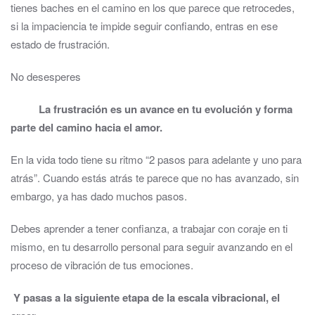
tienes baches en el camino en los que parece que retrocedes,
si la impaciencia te impide seguir confiando, entras en ese
estado de frustración.
No desesperes
La frustración es un avance en tu evolución y forma
parte del camino hacia el amor.
En la vida todo tiene su ritmo “2 pasos para adelante y uno para
atrás”. Cuando estás atrás te parece que no has avanzado, sin
embargo, ya has dado muchos pasos.
Debes aprender a tener confianza, a trabajar con coraje en ti
mismo, en tu desarrollo personal para seguir avanzando en el
proceso de vibración de tus emociones.
Y pasas a la siguiente etapa de la escala vibracional, el