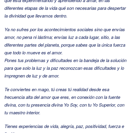
que está experimentando y aprendiendo a amar, en las
diferentes etapas de la vida qué son necesarias para despertar
la divinidad que llevamos dentro.
Ya no sufres por los acontecimientos sociales sino que envías
amor, no pena ni lástima; envías luz a cada lugar, sitio, a las
diferentes partes del planeta, porque sabes que la única fuerza
que todo lo mueve es el amor.
Pones tus problemas y dificultades en la bandeja de la solución
para que solo la luz y la paz reconozcan esas dificultades y lo
impregnen de luz y de amor.
Te conviertes en mago, tú creas tú realidad desde esa
frecuencia alta del amor que eres, en conexión con la fuente
divina, con tu presencia divina Yo Soy, con tu Yo Superior, con
tu maestro interior.
Tienes experiencias de vida, alegría, paz, positividad, fuerza e