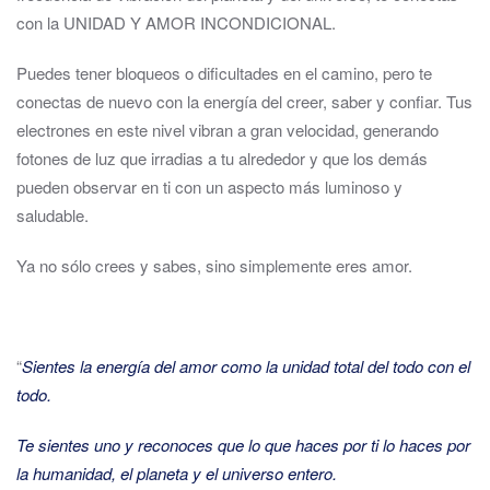
con la UNIDAD Y AMOR INCONDICIONAL.
Puedes tener bloqueos o dificultades en el camino, pero te
conectas de nuevo con la energía del creer, saber y confiar. Tus
electrones en este nivel vibran a gran velocidad, generando
fotones de luz que irradias a tu alrededor y que los demás
pueden observar en ti con un aspecto más luminoso y
saludable.
Ya no sólo crees y sabes, sino simplemente eres amor.
“
Sientes la energía del amor como la unidad total del todo con el
todo.
Te sientes uno y reconoces que lo que haces por ti lo haces por
la humanidad, el planeta y el universo entero.