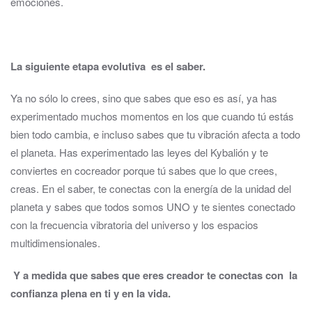
emociones.
La siguiente etapa evolutiva es el saber.
Ya no sólo lo crees, sino que sabes que eso es así, ya has
experimentado muchos momentos en los que cuando tú estás
bien todo cambia, e incluso sabes que tu vibración afecta a todo
el planeta. Has experimentado las leyes del Kybalión y te
conviertes en cocreador porque tú sabes que lo que crees,
creas. En el saber, te conectas con la energía de la unidad del
planeta y sabes que todos somos UNO y te sientes conectado
con la frecuencia vibratoria del universo y los espacios
multidimensionales.
Y a medida que sabes que eres creador te conectas con la
confianza plena en ti y en la vida.