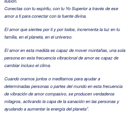
ilusión.
Conectas con tu espíritu, con tu Yo Superior a través de ese
amor a ti para conectar con la fuente divina.
El amor que sientes por ti y por todos, incrementa la luz en tu
familia, en el planeta, en el universo.
El amor en esta medida es capaz de mover montañas, una sola
persona en esta frecuencia vibracional de amor es capaz de
cambiar incluso el clima.
Cuando oramos juntos o meditamos para ayudar a
determinadas personas o partes del mundo en esta frecuencia
de vibración de amor compasivo, se producen verdaderos
milagros, activando la capa de la sanación en las personas y
ayudando a aumentar la energía del planeta”.