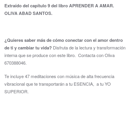
Extraído del capítulo 9 del libro APRENDER A AMAR.
OLIVA ABAD SANTOS.
¿Quieres saber más de cómo conectar con el amor dentro
de ti y cambiar tu vida?
Disfruta de la lectura y transformación
interna que se produce con este libro. Contacta con Oliva
670388046.
Te incluye 47 meditaciones con música de alta frecuencia
vibracional que te transportarán a tu ESENCIA, a tu YO
SUPERIOR.