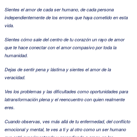
Sientes el amor de cada ser humano, de cada persona
independientemente de los errores que haya cometido en esta
vida.
Sientes cómo sale del centro de tu corazón un rayo de amor
que te hace conectar con el amor compasivo por toda la
humanidad.
Dejas de sentir pena y lástima y sientes el amor de la
veracidad.
Ves los problemas y las dificultades como oportunidades para
la
transformación plena y el reencuentro con quien realmente
eres.
Cuando observas, ves más allá de tu enfermedad, del conflicto
emocional y mental, te ves a ti y al otro como un ser humano