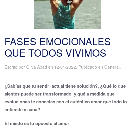
FASES EMOCIONALES
QUE TODOS VIVIMOS
Escrito por
Oliva Abad
en
12/01/2022
. Publicado en
General
.
¿Sabías que tu sentir actual tiene solución?, ¿Qué lo que
sientes puede ser transformado y qué a medida que
evolucionas te conectas con el auténtico amor que todo lo
entiende y sana?
E
l miedo es lo opuesto al amor
.