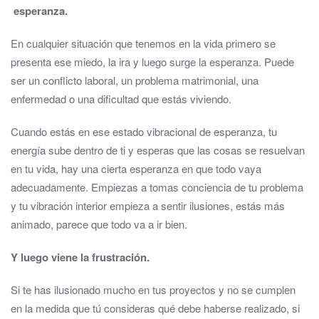
esperanza.
En cualquier situación que tenemos en la vida primero se
presenta ese miedo, la ira y luego surge la esperanza. Puede
ser un conflicto laboral, un problema matrimonial, una
enfermedad o una dificultad que estás viviendo.
Cuando estás en ese estado vibracional de esperanza, tu
energía sube dentro de ti y esperas que las cosas se resuelvan
en tu vida, hay una cierta esperanza en que todo vaya
adecuadamente. Empiezas a tomas conciencia de tu problema
y tu vibración interior empieza a sentir ilusiones, estás más
animado, parece que todo va a ir bien.
Y luego viene la frustración.
Si te has ilusionado mucho en tus proyectos y no se cumplen
en la medida que tú consideras qué debe haberse realizado, si