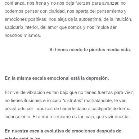
confianza, nos frena y no nos deja fuerzas para avanzar, no
podemos pensar con claridad, nos aparta del pensamiento y
emociones positivas, nos aleja de la autoestima, de la intuición,
sabiduría interior, del amor que somos y nos impide ser
nosotros mismos.
Si tienes miedo te pierdes media vida.
En la misma escala emocional está la depresión.
El nivel de vibración es tan bajo que no tienes fuerzas para vivir,
no tienes ilusiones e incluso “disfrutas” maltratándote, te ves
arrastrado por impulsos de hacerte daño o castigarte de forma
inconsciente. El amor a ti mismo es tan bajo, que vivir cuesta.
En nuestra escala evolutiva de emociones después del
miedo está la ira
.