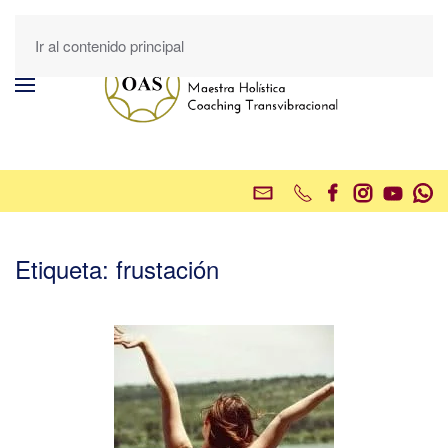
Ir al contenido principal
Etiqueta:
frustación