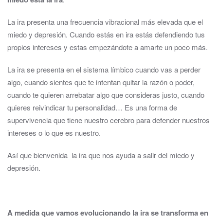
La ira presenta una frecuencia vibracional más elevada que el
miedo y depresión. Cuando estás en ira estás defendiendo tus
propios intereses y estas empezándote a amarte un poco más.
La ira se presenta en el sistema límbico cuando vas a perder
algo, cuando sientes que te intentan quitar la razón o poder,
cuando te quieren arrebatar algo que consideras justo, cuando
quieres reivindicar tu personalidad… Es una forma de
supervivencia que tiene nuestro cerebro para defender nuestros
intereses o lo que es nuestro.
Así que bienvenida la ira que nos ayuda a salir del miedo y
depresión.
A medida que vamos evolucionando la ira se transforma en