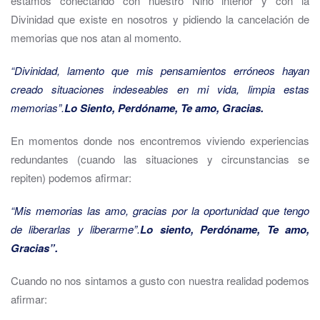
estamos conectando con nuestro Niño interior y con la
Divinidad que existe en nosotros y pidiendo la cancelación de
memorias que nos atan al momento.
“Divinidad, lamento que mis pensamientos erróneos hayan
creado situaciones indeseables en mi vida, limpia estas
memorias”.
Lo Siento, Perdóname, Te amo, Gracias.
En momentos donde nos encontremos viviendo experiencias
redundantes (cuando las situaciones y circunstancias se
repiten) podemos afirmar:
“Mis memorias las amo, gracias por la oportunidad que tengo
de liberarlas y liberarme”.
Lo siento, Perdóname, Te amo,
Gracias”.
Cuando no nos sintamos a gusto con nuestra realidad podemos
afirmar: