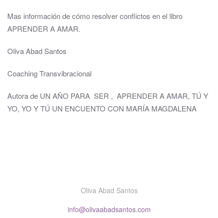
Mas información de cómo resolver conflictos en el libro
APRENDER A AMAR.
Oliva Abad Santos
Coaching Transvibracional
Autora de UN AÑO PARA SER , APRENDER A AMAR, TÚ Y
YO, YO Y TÚ UN ENCUENTO CON MARÍA MAGDALENA
Oliva Abad Santos
info@olivaabadsantos.com