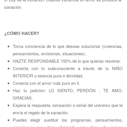
sanación.
¿CÓMO HACER?
Toma conciencia de lo que deseas solucionar (creencias,
pensamientos, emisiones, situaciones).
HAZTE RESPONSABLE 100% de lo que quieras resolver.
Conecta con tu subconsciente a través de tu NIÑO
INTERIOR o esencia pura o divinidad.
Conecta con el amor más puro en ti.
Haz tu petición: LO SIENTO, PERDÓN , TE AMO,
GRACIAS.
Espera la respuesta, sensación o señal del universo que te
envía el regalo de la sanación.
Puedes elegir sustituir los programas, pensamientos,