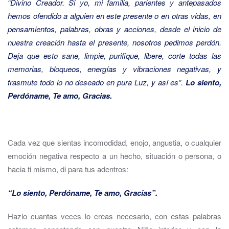
“Divino Creador. Si yo, mi familia, parientes y antepasados
hemos ofendido a alguien en este presente o en otras vidas, en
pensamientos, palabras, obras y acciones, desde el inicio de
nuestra creación hasta el presente, nosotros pedimos perdón.
Deja que esto sane, limpie, purifique, libere, corte todas las
memorias, bloqueos, energías y vibraciones negativas, y
trasmute todo lo no deseado en pura Luz, y así es”.
Lo siento,
Perdóname, Te amo, Gracias.
Cada vez que sientas incomodidad, enojo, angustia, o cualquier
emoción negativa respecto a un hecho, situación o persona, o
hacia ti mismo, di para tus adentros:
“Lo siento, Perdóname, Te amo, Gracias”.
Hazlo cuantas veces lo creas necesario, con estas palabras