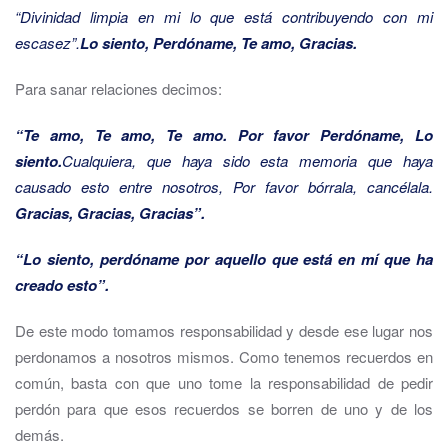
“Divinidad limpia en mi lo que está contribuyendo con mi
escasez”.
Lo siento, Perdóname, Te amo, Gracias.
Para sanar relaciones decimos:
“Te amo, Te amo, Te amo. Por favor Perdóname, Lo
siento.
Cualquiera, que haya sido esta memoria que haya
causado esto entre nosotros, Por favor bórrala, cancélala.
Gracias, Gracias, Gracias”.
“Lo siento, perdóname por aquello que está en mí que ha
creado esto”.
De este modo tomamos responsabilidad y desde ese lugar nos
perdonamos a nosotros mismos. Como tenemos recuerdos en
común, basta con que uno tome la responsabilidad de pedir
perdón para que esos recuerdos se borren de uno y de los
demás.