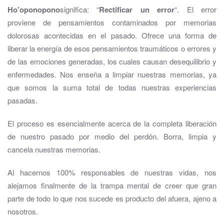
Ho’oponopono
significa: “
Rectificar un error
“. El error
proviene de pensamientos contaminados por memorias
dolorosas acontecidas en el pasado. Ofrece una forma de
liberar la energía de esos pensamientos traumáticos o errores y
de las emociones generadas, los cuales causan desequilibrio y
enfermedades. Nos enseña a limpiar nuestras memorias, ya
que somos la suma total de todas nuestras experiencias
pasadas.
El proceso es esencialmente acerca de la completa liberación
de nuestro pasado por medio del perdón. Borra, limpia y
cancela nuestras memorias.
Al hacernos 100% responsables de nuestras vidas, nos
alejamos finalmente de la trampa mental de creer que gran
parte de todo lo que nos sucede es producto del afuera, ajeno a
nosotros.