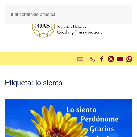
Ir al contenido principal
Etiqueta:
lo siento