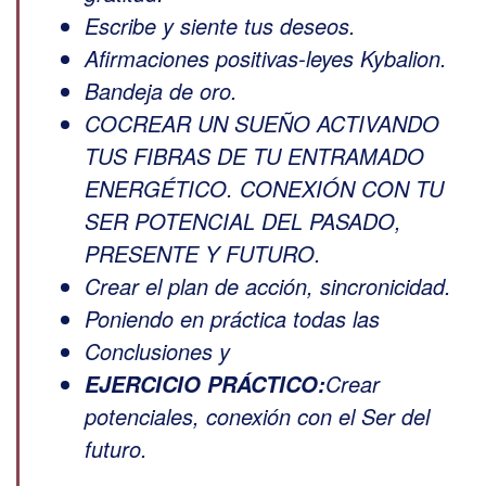
Escribe y siente tus deseos.
Afirmaciones positivas-leyes Kybalion.
Bandeja de oro.
COCREAR UN SUEÑO ACTIVANDO
TUS FIBRAS DE TU ENTRAMADO
ENERGÉTICO. CONEXIÓN CON TU
SER POTENCIAL DEL PASADO,
PRESENTE Y FUTURO.
Crear el plan de acción, sincronicidad.
Poniendo en práctica todas las
Conclusiones y
Crear
EJERCICIO PRÁCTICO:
potenciales, conexión con el Ser del
futuro.