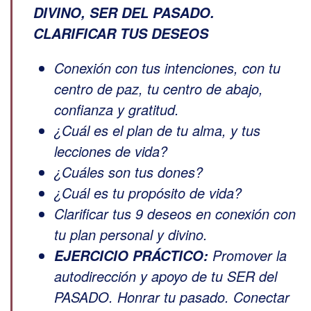
DIVINO, SER DEL PASADO.
CLARIFICAR TUS DESEOS
Conexión con tus intenciones, con tu
centro de paz, tu centro de abajo,
confianza y gratitud.
¿Cuál es el plan de tu alma, y tus
lecciones de vida?
¿Cuáles son tus dones?
¿Cuál es tu propósito de vida?
Clarificar tus 9 deseos en conexión con
tu plan personal y divino.
Promover la
EJERCICIO PRÁCTICO:
autodirección y apoyo de tu SER del
PASADO. Honrar tu pasado. Conectar