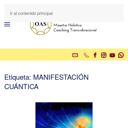
Ir al contenido principal
Etiqueta:
MANIFESTACIÓN
CUÁNTICA