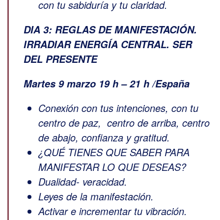
con tu sabiduría y tu claridad.
DIA 3: REGLAS DE MANIFESTACIÓN.
IRRADIAR ENERGÍA CENTRAL. SER
DEL PRESENTE
Martes 9 marzo 19 h – 21 h /España
Conexión con tus intenciones, con tu
centro de paz, centro de arriba, centro
de abajo, confianza y gratitud.
¿QUÉ TIENES QUE SABER PARA
MANIFESTAR LO QUE DESEAS?
Dualidad- veracidad.
Leyes de la manifestación.
Activar e incrementar tu vibración.