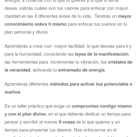
desea, sabrás cuáles son tus valores para enfocar con mayor
claridad en las 8 diferentes áreas de tu vida. Tendrás un
mayor
conocimiento sobre ti mismo
para enfocar tus sueños en tu
plan personal y divino.
Aprenderás a crear con mayor facilidad lo que deseas para ti y
para la humanidad, conociendo las
leyes de la manifestación
,
las herramientas para incrementar tu vibración, los
cristales de
la veracidad
, activando tu
entramado de energía
.
Aprenderás diferentes
métodos para activar tus potenciales o
sueños
.
Es un taller práctico que exige un
compromiso contigo mismo
y con el plan divino
, en el que deberás dedicar un tiempo para
pensar y escribir al menos
9 cosas
de lo que quieres y un
tiempo para proyectar tus deseos. Nos enfocamos en el