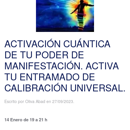
ACTIVACIÓN CUÁNTICA
DE TU PODER DE
MANIFESTACIÓN. ACTIVA
TU ENTRAMADO DE
CALIBRACIÓN UNIVERSAL.
Escrito por
Oliva Abad
en
27/09/2023
.
14 Enero de 19 a 21 h