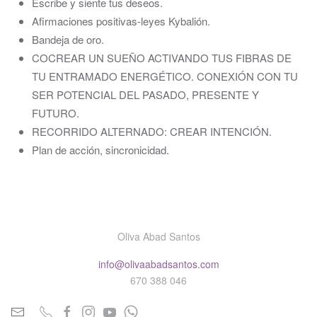
Escribe y siente tus deseos.
Afirmaciones positivas-leyes Kybalión.
Bandeja de oro.
COCREAR UN SUEÑO ACTIVANDO TUS FIBRAS DE
TU ENTRAMADO ENERGÉTICO. CONEXIÓN CON TU
SER POTENCIAL DEL PASADO, PRESENTE Y
FUTURO.
RECORRIDO ALTERNADO: CREAR INTENCIÓN.
Plan de acción, sincronicidad.
Oliva Abad Santos
info@olivaabadsantos.com
670 388 046