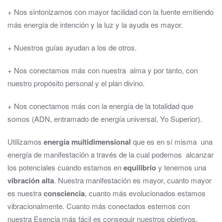
+ Nos sintonizamos con mayor facilidad con la fuente emitiendo
más energía de intención y la luz y la ayuda es mayor.
+ Nuestros guías ayudan a los de otros.
+ Nos conectamos más con nuestra alma y por tanto, con
nuestro propósito personal y el plan divino.
+ Nos conectamos más con la energía de la totalidad que
somos (ADN, entramado de energía universal, Yo Superior).
Utilizamos
energía multidimensional
que es en sí misma una
energía de manifestación a través de la cual podemos alcanzar
los potenciales cuando estamos en
equilibrio
y tenemos una
vibración alta
. Nuestra manifestación es mayor, cuanto mayor
es nuestra
consciencia
, cuanto más evolucionados estamos
vibracionalmente. Cuanto más conectados estemos con
nuestra Esencia más fácil es conseguir nuestros objetivos.