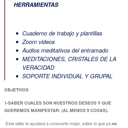
HERRAMIENTAS
Cuaderno de trabajo y plantillas
Zoom videos
Audios meditativos del entramado
MEDITACIONES, CRISTALES DE LA
VERACIDAD
SOPORTE INDIVIDUAL Y GRUPAL
OBJETIVOS
1-SABER CUALES SON NUESTROS DESEOS Y QUE
QUEREMOS MANIFESTAR: (AL MENOS 9 COSAS).
-Este taller te ayudará a conocerte mejor, saber lo que ya
no