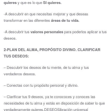
quieres
y que es lo que
SI quieres.
-A descubrir en que necesitas mejorar y que deseas
transformar en las diferentes
áreas de tu vida.
-A descubrir tus
valores personales
para poderlos aplicar a tus
deseos.
2-PLAN DEL ALMA, PROPÓSITO DIVINO. CLARIFICAR
TUS DESEOS:
– Descubrir los deseos de tu mente, de tu alma y tus
verdaderos deseos.
– Conectas con tu propósito personal y divino.
– Clarificar tus 9 deseos, ya te conococes y conoces las
necesidades de tu alma y estás en disposición de saber lo que
verdaderamente quieres.DESEOSibración universal