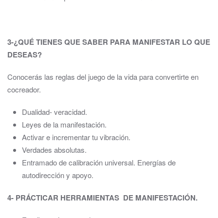
3-¿QUÉ TIENES QUE SABER PARA MANIFESTAR LO QUE
DESEAS?
Conocerás las reglas del juego de la vida para convertirte en
cocreador.
Dualidad- veracidad.
Leyes de la manifestación.
Activar e incrementar tu vibración.
Verdades absolutas.
Entramado de calibración universal. Energías de
autodirección y apoyo.
4- PRÁCTICAR HERRAMIENTAS DE MANIFESTACIÓN.