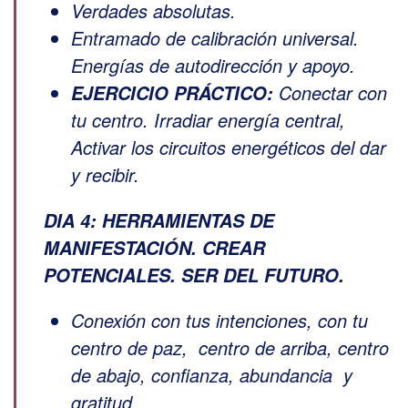
Verdades absolutas.
Entramado de calibración universal.
Energías de autodirección y apoyo.
Conectar con
EJERCICIO PRÁCTICO:
tu centro. Irradiar energía central,
Activar los circuitos energéticos del dar
y recibir.
DIA 4: HERRAMIENTAS DE
MANIFESTACIÓN. CREAR
POTENCIALES. SER DEL FUTURO.
Conexión con tus intenciones, con tu
centro de paz, centro de arriba, centro
de abajo, confianza, abundancia y
gratitud.