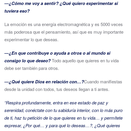
―¿Cómo me voy a sentir? ¿Qué quiero experimentar si
tuviera eso?
La emoción es una energía electromagnética y es 5000 veces
más poderosa que el pensamiento, así que es muy importante
experimentar lo que deseas.
―¿En que contribuye o ayuda a otros o al mundo si
consigo lo que deseo?
Todo aquello que quieres en tu vida
debe ser también para otros.
―¿Qué quiere Dios en relación con…?
Cuando manifiestas
desde la unidad con todos, tus deseos llegan a ti antes.
“Respira profundamente, entra en ese estado de paz y
serenidad, conéctate con tu sabiduría interior, con lo más puro
de ti, haz tu petición de lo que quieres en tu vida… y permítete
expresar, ¿Por qué… y para qué lo deseas…?, ¿Qué quieres