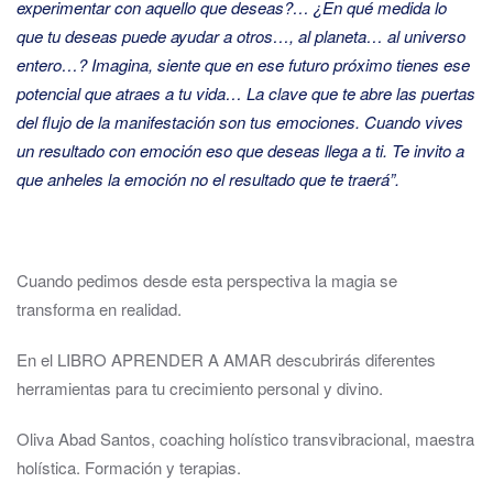
experimentar con aquello que deseas?… ¿En qué medida lo
que tu deseas puede ayudar a otros…, al planeta… al universo
entero…? Imagina, siente que en ese futuro próximo tienes ese
potencial que atraes a tu vida… La clave que te abre las puertas
del flujo de la manifestación son tus emociones. Cuando vives
un resultado con emoción eso que deseas llega a ti. Te invito a
que anheles la emoción no el resultado que te traerá”.
Cuando pedimos desde esta perspectiva la magia se
transforma en realidad.
En el LIBRO APRENDER A AMAR descubrirás diferentes
herramientas para tu crecimiento personal y divino.
Oliva Abad Santos, coaching holístico transvibracional, maestra
holística. Formación y terapias.