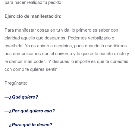
para hacer realidad tu pedido
Ejercicio de manifestación:
Para manifestar cosas en tu vida, lo primero es saber con
claridad aquello que deseamos. Podemos verbalizarlo o
escribirlo. Yo os animo a escribirlo, pues cuando lo escribimos
nos comunicamos con el universo y lo que está escrito existe y
le damos más poder. Y después lo importe es que te conectes
con cómo te quieres sentir.
Pregúntate:
―¿Qué quiero?
―¿Por qué quiero eso?
―¿Para qué lo deseo?