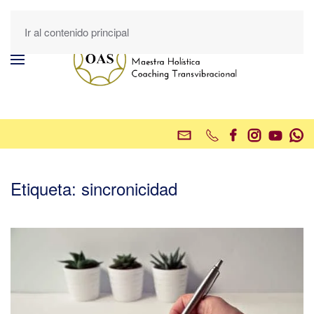
Ir al contenido principal
Etiqueta:
sincronicidad