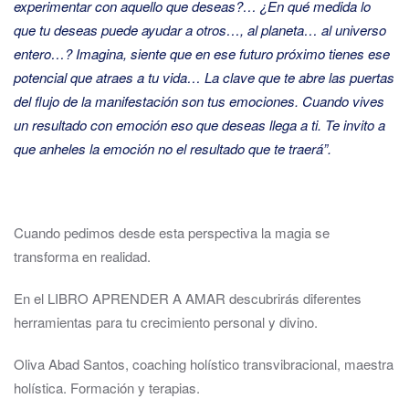
experimentar con aquello que deseas?… ¿En qué medida lo
que tu deseas puede ayudar a otros…, al planeta… al universo
entero…? Imagina, siente que en ese futuro próximo tienes ese
potencial que atraes a tu vida… La clave que te abre las puertas
del flujo de la manifestación son tus emociones. Cuando vives
un resultado con emoción eso que deseas llega a ti. Te invito a
que anheles la emoción no el resultado que te traerá”.
Cuando pedimos desde esta perspectiva la magia se
transforma en realidad.
En el LIBRO APRENDER A AMAR descubrirás diferentes
herramientas para tu crecimiento personal y divino.
Oliva Abad Santos, coaching holístico transvibracional, maestra
holística. Formación y terapias.