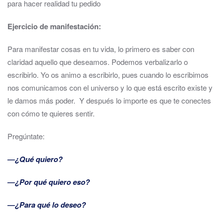
para hacer realidad tu pedido
Ejercicio de manifestación:
Para manifestar cosas en tu vida, lo primero es saber con
claridad aquello que deseamos. Podemos verbalizarlo o
escribirlo. Yo os animo a escribirlo, pues cuando lo escribimos
nos comunicamos con el universo y lo que está escrito existe y
le damos más poder. Y después lo importe es que te conectes
con cómo te quieres sentir.
Pregúntate:
―¿Qué quiero?
―¿Por qué quiero eso?
―¿Para qué lo deseo?