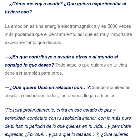
―¿Cómo me voy a sentir? ¿Qué quiero experimentar si
tuviera eso?
La emoción es una energía electromagnética y es 5000 veces
más poderosa que el pensamiento, así que es muy importante
experimentar lo que deseas.
―¿En que contribuye o ayuda a otros o al mundo si
consigo lo que deseo?
Todo aquello que quieres en tu vida
debe ser también para otros.
―¿Qué quiere Dios en relación con…?
Cuando manifiestas
desde la unidad con todos, tus deseos llegan a ti antes.
“Respira profundamente, entra en ese estado de paz y
serenidad, conéctate con tu sabiduría interior, con lo más puro
de ti, haz tu petición de lo que quieres en tu vida… y permítete
expresar, ¿Por qué… y para qué lo deseas…?, ¿Qué quieres