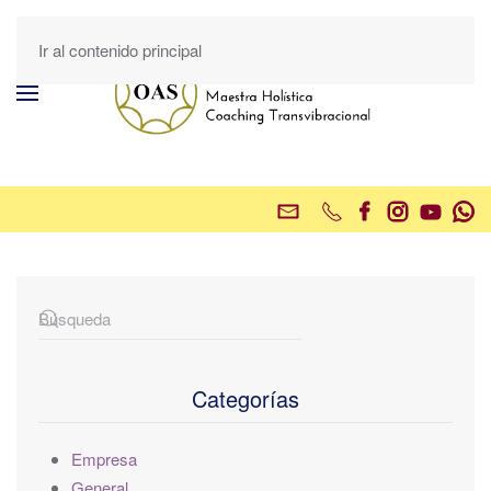
Ir al contenido principal
Categorías
Empresa
General