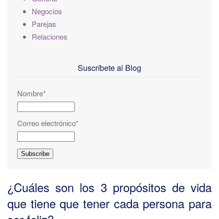
Negocios
Parejas
Relaciones
Suscríbete al Blog
Nombre*
Correo electrónico*
¿Cuáles son los 3 propósitos de vida
que tiene que tener cada persona para