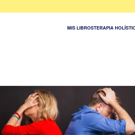
MIS LIBROS
TERAPIA HOLÍSTI