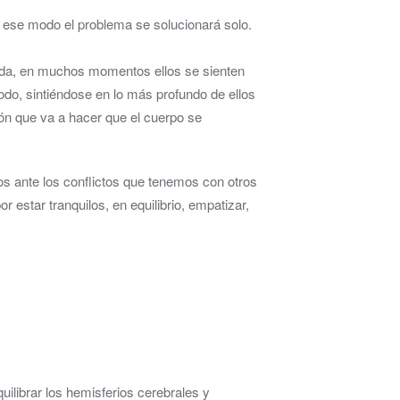
 ese modo el problema se solucionará solo.
nda, en muchos momentos ellos se sienten
todo, sintiéndose en lo más profundo de ellos
ón que va a hacer que el cuerpo se
s ante los conflictos que tenemos con otros
estar tranquilos, en equilibrio, empatizar,
uilibrar los hemisferios cerebrales y