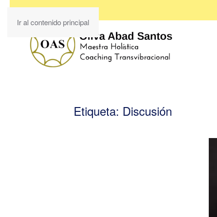
Ir al contenido principal
Etiqueta:
Discusión