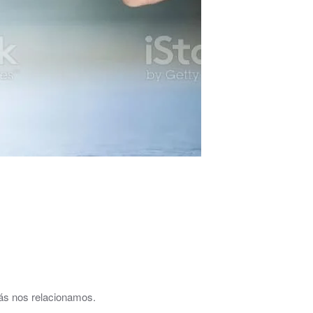
ás nos relacionamos.