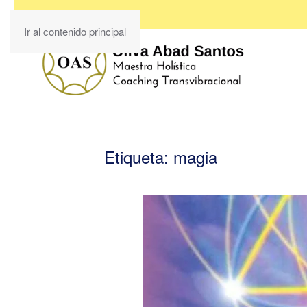
Ir al contenido principal
Etiqueta:
magia