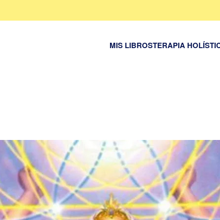
MIS LIBROS
TERAPIA HOLÍSTI