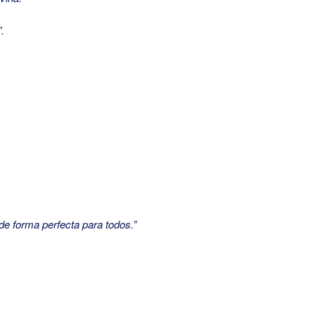
.
e forma perfecta para todos.”