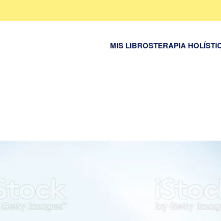
MIS LIBROS
TERAPIA HOLÍSTI