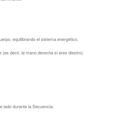
uerpo, equilibrando el sistema energético.
es decir, la mano derecha si eres diestro).
de lado durante la Secuencia.