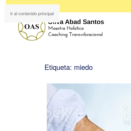
Ir al contenido principal
Etiqueta:
miedo