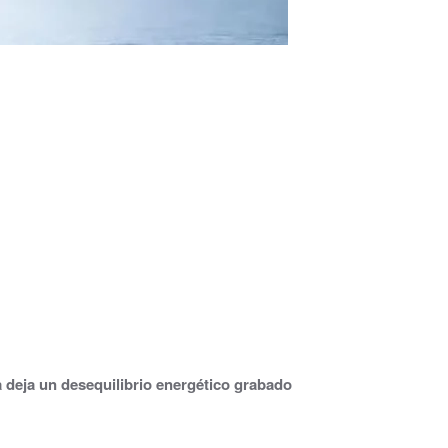
 deja un desequilibrio energético grabado