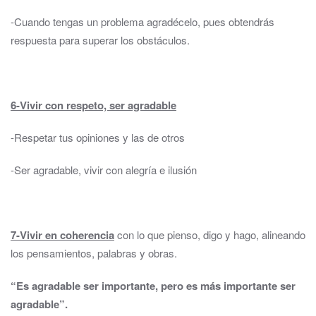
-Cuando tengas un problema agradécelo, pues obtendrás
respuesta para superar los obstáculos.
6-Vivir con respeto, ser agradable
-Respetar tus opiniones y las de otros
-Ser agradable, vivir con alegría e ilusión
7-Vivir en coherencia
con lo que pienso, digo y hago, alineando
los pensamientos, palabras y obras.
“Es agradable ser importante, pero es más importante ser
agradable”.