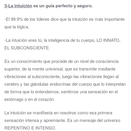
3-La intuición
es un guía perfecto y seguro.
-El 99.9% de los líderes dice que la intuición es más importante
que la lógica.
-La intuición eres tú, la inteligencia de tu cuerpo, LO INNATO,
EL SUBCONSCIENTE.
Es un conocimiento que procede de un nivel de consciencia
superior, de la mente universal, que se transmite mediante
vibraciones al subconsciente, luego las vibraciones llegan al
cerebro y las glándulas endocrinas del cuerpo que lo interpretan
de forma que lo entendamos, sentimos una sensación en el
estómago o en el corazón.
La intuición se manifiesta en nosotros como esa primera
sensación intensa y apremiante. Es un mensaje del universo
REPENTINO E INTENSO.