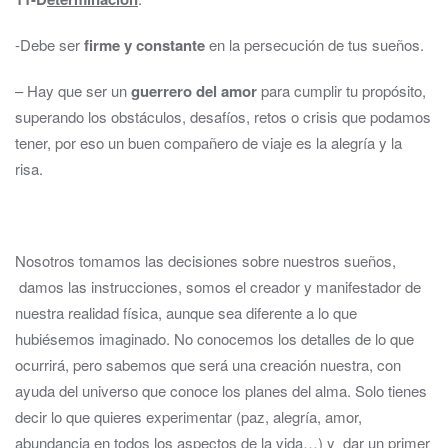
-Debe ser
firme y constante
en la persecución de tus sueños.
– Hay que ser un
guerrero del amor
para cumplir tu propósito,
superando los obstáculos, desafíos, retos o crisis que podamos
tener, por eso un buen compañero de viaje es la alegría y la
risa.
Nosotros tomamos las decisiones sobre nuestros sueños,
damos las instrucciones, somos el creador y manifestador de
nuestra realidad física, aunque sea diferente a lo que
hubiésemos imaginado. No conocemos los detalles de lo que
ocurrirá, pero sabemos que será una creación nuestra, con
ayuda del universo que conoce los planes del alma. Solo tienes
decir lo que quieres experimentar (paz, alegría, amor,
abundancia en todos los aspectos de la vida…) y dar un primer