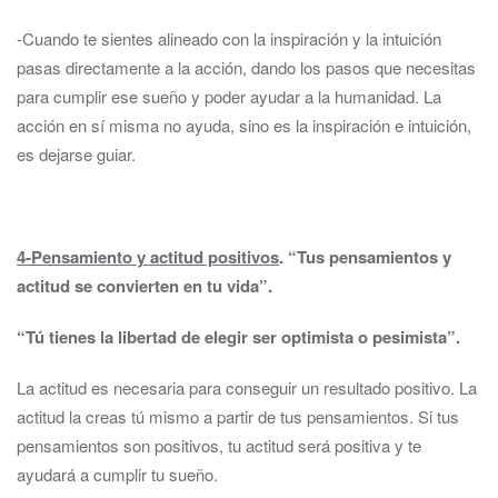
-Cuando te sientes alineado con la inspiración y la intuición
pasas directamente a la acción, dando los pasos que necesitas
para cumplir ese sueño y poder ayudar a la humanidad. La
acción en sí misma no ayuda, sino es la inspiración e intuición,
es dejarse guiar.
4-Pensamiento y actitud positivos
.
“Tus pensamientos y
actitud se convierten en tu vida”.
“Tú tienes la libertad de elegir ser optimista o pesimista”.
La actitud es necesaria para conseguir un resultado positivo. La
actitud la creas tú mismo a partir de tus pensamientos. Si tus
pensamientos son positivos, tu actitud será positiva y te
ayudará a cumplir tu sueño.