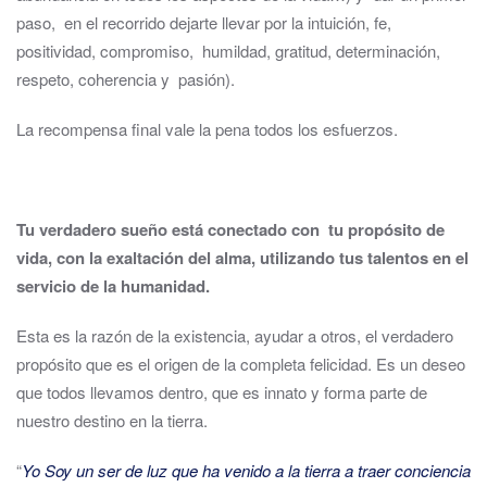
paso, en el recorrido dejarte llevar por la intuición, fe,
positividad, compromiso, humildad, gratitud, determinación,
respeto, coherencia y pasión).
La recompensa final vale la pena todos los esfuerzos.
Tu verdadero sueño está conectado con tu propósito de
vida, con la exaltación del alma, utilizando tus talentos en el
servicio de la humanidad.
Esta es la razón de la existencia, ayudar a otros, el verdadero
propósito que es el origen de la completa felicidad. Es un deseo
que todos llevamos dentro, que es innato y forma parte de
nuestro destino en la tierra.
“
Yo Soy un ser de luz que ha venido a la tierra a traer conciencia