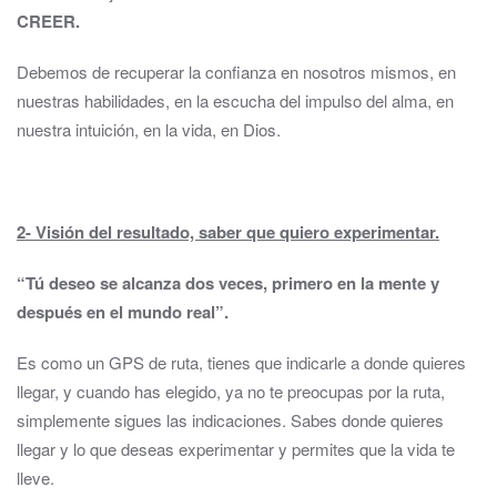
CREER.
Debemos de recuperar la confianza en nosotros mismos, en
nuestras habilidades, en la escucha del impulso del alma, en
nuestra intuición, en la vida, en Dios.
2- Visión del resultado, saber que quiero experimentar.
“Tú deseo se alcanza dos veces, primero en la mente y
después en el mundo real”.
Es como un GPS de ruta, tienes que indicarle a donde quieres
llegar, y cuando has elegido, ya no te preocupas por la ruta,
simplemente sigues las indicaciones. Sabes donde quieres
llegar y lo que deseas experimentar y permites que la vida te
lleve.