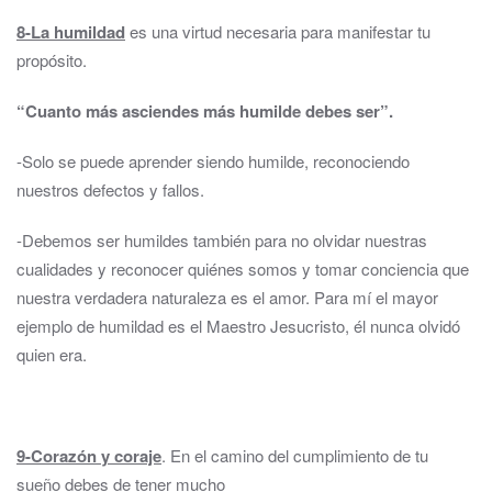
8-La humildad
es una virtud necesaria para manifestar tu
propósito.
“Cuanto más asciendes más humilde debes ser”.
-Solo se puede aprender siendo humilde, reconociendo
nuestros defectos y fallos.
-Debemos ser humildes también para no olvidar nuestras
cualidades y reconocer quiénes somos y tomar conciencia que
nuestra verdadera naturaleza es el amor. Para mí el mayor
ejemplo de humildad es el Maestro Jesucristo, él nunca olvidó
quien era.
9-Corazón y coraje
. En el camino del cumplimiento de tu
sueño debes de tener mucho