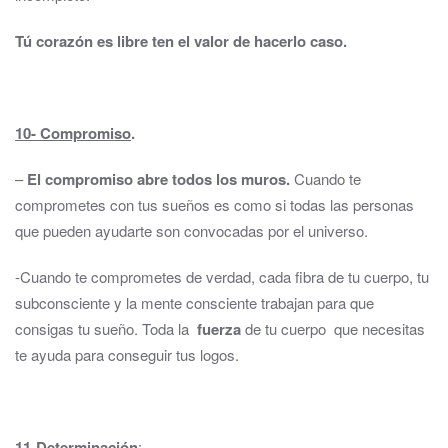
Tú corazón es libre ten el valor de hacerlo caso.
10- Compromiso
.
–
El compromiso abre todos los muros.
Cuando te
comprometes con tus sueños es como si todas las personas
que pueden ayudarte son convocadas por el universo.
-Cuando te comprometes de verdad, cada fibra de tu cuerpo, tu
subconsciente y la mente consciente trabajan para que
consigas tu sueño. Toda la
fuerza
de tu cuerpo que necesitas
te ayuda para conseguir tus logos.
11-D
eterminación
: