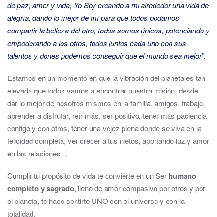
de paz, amor y vida, Yo Soy creando a mi alrededor una vida de
alegría, dando lo mejor de mí para que todos podamos
compartir la belleza del otro, todos somos únicos, potenciando y
empoderando a los otros, todos juntos cada uno con sus
talentos y dones podemos conseguir que el mundo sea mejor”.
Estamos en un momento en que la vibración del planeta es tan
elevada que todos vamos a encontrar nuestra misión, desde
dar lo mejor de nosotros mismos en la familia, amigos, trabajo,
aprender a disfrutar, reír más, ser positivo, tener más paciencia
contigo y con otros, tener una vejez plena donde se viva en la
felicidad completa, ver crecer a tus nietos, aportando luz y amor
en las relaciones…
Cumplir tu propósito de vida te convierte en un Ser
humano
completo y sagrado
, lleno de amor compasivo por otros y por
el planeta, te hace sentirte UNO con el universo y con la
totalidad.