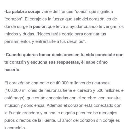
-La palabra coraje
viene del francés “coeur” que significa
“corazón”. El coraje es la fuerza que sale del corazón, es de
donde surge la
pasión
que te va a ayudar cuando te vengan los
miedos y dudas. “Necesitarás coraje para dominar tus
pensamientos y enfrentarte a tus desafíos”.
-Cuando quieras tomar decisiones en tu vida conéctate con
tu corazón y escucha sus respuestas, él sabe cómo
hacerlo.
El corazón se compone de 40.000 millones de neuronas
(100.000 millones de neuronas tiene el cerebro y 500 millones el
estómago), que están conectadas con el cerebro, con nuestra
intuición y conciencia. Además el corazón está conectado con
la Fuente creadora y nunca te engaña pues recibe mensajes
puros directos de la Fuente. El amor del corazón sin coraje es
incompleto.