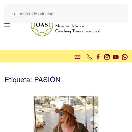
Ir al contenido principal
Etiqueta:
PASIÓN