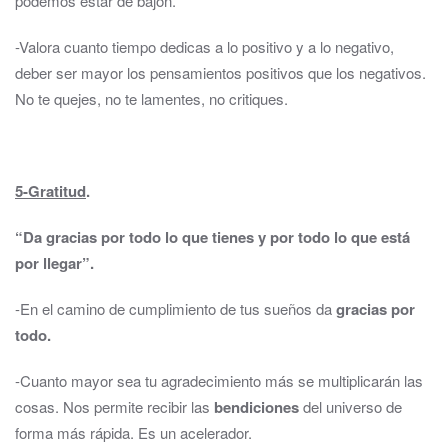
podemos estar de bajón.
-Valora cuanto tiempo dedicas a lo positivo y a lo negativo,
deber ser mayor los pensamientos positivos que los negativos.
No te quejes, no te lamentes, no critiques.
5-Gratitud
.
“Da gracias por todo lo que tienes y por todo lo que está
por llegar”.
-En el camino de cumplimiento de tus sueños da
gracias por
todo.
-Cuanto mayor sea tu agradecimiento más se multiplicarán las
cosas. Nos permite recibir las
bendiciones
del universo de
forma más rápida. Es un acelerador.