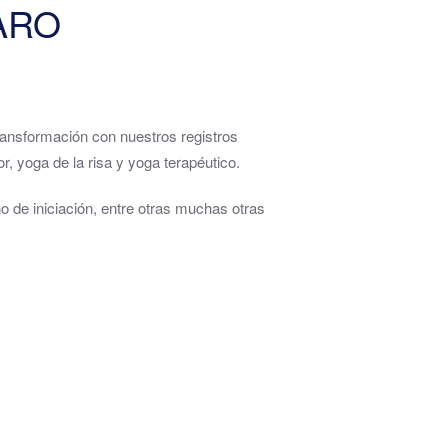
ARO
ransformación con nuestros registros
, yoga de la risa y yoga terapéutico.
de iniciación, entre otras muchas otras