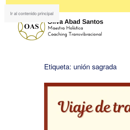
Ir al contenido principal
Etiqueta:
unión sagrada