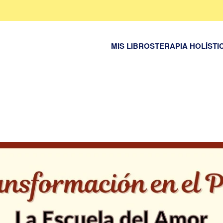
MIS LIBROS
TERAPIA HOLÍSTI