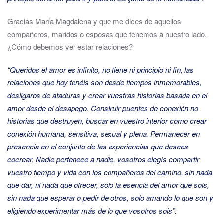
Gracias María Magdalena y que me dices de aquellos
compañeros, maridos o esposas que tenemos a nuestro lado.
¿Cómo debemos ver estar relaciones?
“Queridos el amor es infinito, no tiene ni principio ni fin, las
relaciones que hoy tenéis son desde tiempos inmemorables,
desligaros de ataduras y crear vuestras historias basada en el
amor desde el desapego. Construir puentes de conexión no
historias que destruyen, buscar en vuestro interior como crear
conexión humana, sensitiva, sexual y plena. Permanecer en
presencia en el conjunto de las experiencias que desees
cocrear. Nadie pertenece a nadie, vosotros elegís compartir
vuestro tiempo y vida con los compañeros del camino, sin nada
que dar, ni nada que ofrecer, solo la esencia del amor que sois,
sin nada que esperar o pedir de otros, solo amando lo que son y
eligiendo experimentar más de lo que vosotros sois”.