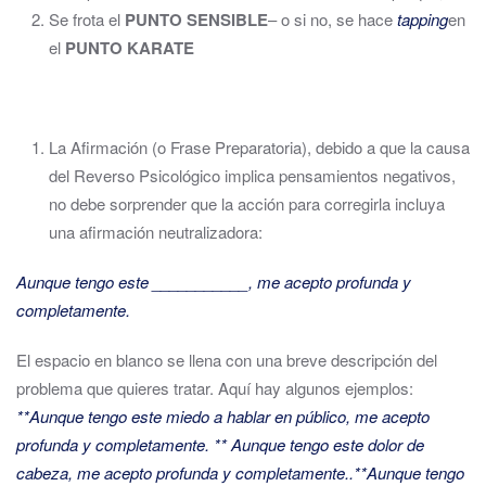
Se frota el
PUNTO SENSIBLE
– o si no, se hace
tapping
en
el
PUNTO KARATE
La Afirmación (o Frase Preparatoria), debido a que la causa
del Reverso Psicológico implica pensamientos negativos,
no debe sorprender que la acción para corregirla incluya
una afirmación neutralizadora:
Aunque tengo este ___________, me acepto profunda y
completamente.
El espacio en blanco se llena con una breve descripción del
problema que quieres tratar. Aquí hay algunos ejemplos:
**Aunque tengo este miedo a hablar en público, me acepto
profunda y completamente. ** Aunque tengo este dolor de
cabeza, me acepto profunda y completamente..**Aunque tengo