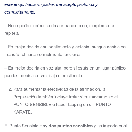
este enojo hacia mi padre, me acepto profunda y
completamente.
– No importa si crees en la afirmación o no, simplemente
repítela.
– Es mejor decirla con sentimiento y énfasis, aunque decirla de
manera rutinaria normalmente funciona.
– Es mejor decirla en voz alta, pero si estás en un lugar público
puedes decirla en voz baja o en silencio.
Para aumentar la efectividad de la afirmación, la
Preparación también incluye frotar simultáneamente el
PUNTO SENSIBLE o hacer tapping en el ‗PUNTO
KÁRATE.
El Punto Sensible Hay
dos puntos sensibles
y no importa cuál