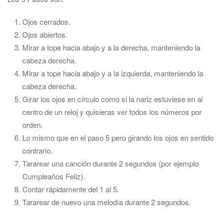
Ojos cerrados.
Ojos abiertos.
Mirar a tope hacia abajo y a la derecha, manteniendo la
cabeza derecha.
Mirar a tope hacia abajo y a la izquierda, manteniendo la
cabeza derecha.
Girar los ojos en círculo como si la nariz estuviese en al
centro de un reloj y quisieras ver todos los números por
orden.
Lo mismo que en el paso 5 pero girando los ojos en sentido
contrario.
Tararear una canción durante 2 segundos (por ejemplo
Cumpleaños Feliz).
Contar rápidamente del 1 al 5.
Tararear de nuevo una melodía durante 2 segundos.