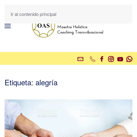
Ir al contenido principal
Etiqueta:
alegría