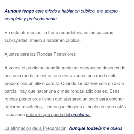
Aunque tengo
este
miedo a hablar en público
, me acepto
completa y profundamente.
En esta afirmación, la frase recordatoria es las palabras
subrayadas: miedo a hablar en público.
Ajustes para las Rondas Posteriores
A veces el problema sencillamente se desvanece después de
una sola ronda, mientras que otras veces, una ronda sólo
proporciona un alivio parcial. Cuando se obtiene sólo un alivio
parcial, hay que hacer una o más rondas adicionales. Esas
rondas posteriores tienen que ajustarse un poco para obtener
mejores resultados, tienen que dirigirse al hecho de que estás
trabajando
sobre lo que queda del
problema
.
La afirmación de la Preparación
:
Aunque todavía
me queda