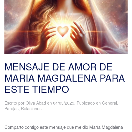
MENSAJE DE AMOR DE
MARIA MAGDALENA PARA
ESTE TIEMPO
Escrito por
Oliva Abad
en
04/03/2025
. Publicado en
General
,
Parejas
,
Relaciones
.
Comparto contigo este mensaje que me dio María Magdalena