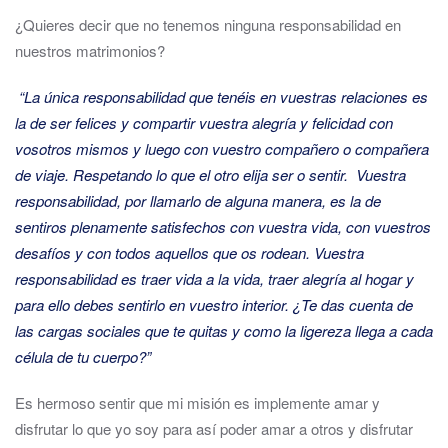
¿Quieres decir que no tenemos ninguna responsabilidad en
nuestros matrimonios?
“La única responsabilidad que tenéis en vuestras relaciones es
la de ser felices y compartir vuestra alegría y felicidad con
vosotros mismos y luego con vuestro compañero o compañera
de viaje. Respetando lo que el otro elija ser o sentir. Vuestra
responsabilidad, por llamarlo de alguna manera, es la de
sentiros plenamente satisfechos con vuestra vida, con vuestros
desafíos y con todos aquellos que os rodean. Vuestra
responsabilidad es traer vida a la vida, traer alegría al hogar y
para ello debes sentirlo en vuestro interior. ¿Te das cuenta de
las cargas sociales que te quitas y como la ligereza llega a cada
célula de tu cuerpo?”
Es hermoso sentir que mi misión es implemente amar y
disfrutar lo que yo soy para así poder amar a otros y disfrutar