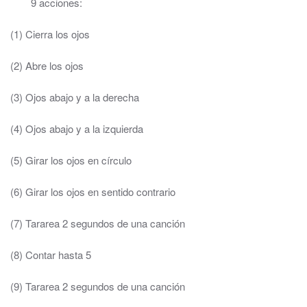
9 acciones:
(1) Cierra los ojos
(2) Abre los ojos
(3) Ojos abajo y a la derecha
(4) Ojos abajo y a la izquierda
(5) Girar los ojos en círculo
(6) Girar los ojos en sentido contrario
(7) Tararea 2 segundos de una canción
(8) Contar hasta 5
(9) Tararea 2 segundos de una canción