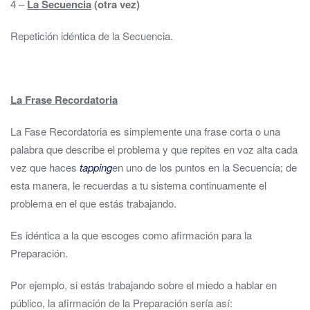
4 –
La Secuencia
(otra vez)
Repetición idéntica de la Secuencia.
La Frase Recordatoria
La Fase Recordatoria es simplemente una frase corta o una
palabra que describe el problema y que repites en voz alta cada
vez que haces
tapping
en uno de los puntos en la Secuencia; de
esta manera, le recuerdas a tu sistema continuamente el
problema en el que estás trabajando.
Es idéntica a la que escoges como afirmación para la
Preparación.
Por ejemplo, si estás trabajando sobre el miedo a hablar en
público, la afirmación de la Preparación sería así: