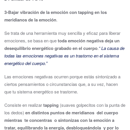
3-Bajar vibración de la emoción con tapping en los
meridianos de la emoción
.
Se trata de una herramienta muy sencilla y eficaz para liberar
emociones, se basa en que
toda emoción negativa deja un
desequilibrio energético grabado en el cuerpo
.
“ La causa de
todas las emociones negativas es un trastorno en el sistema
energético del cuerpo.”
Las emociones negativas ocurren porque estás sintonizado a
ciertos pensamientos o circunstancias que, a su vez, hacen
que tu sistema energético se trastorne.
Consiste en realizar
tapping
(suaves golpecitos con la punta de
los dedos)
en distintos puntos de meridianos del cuerpo
mientras te concentras o sintonizas con la emoción a
tratar, equilibrando la energía, desbloqueándola y por lo