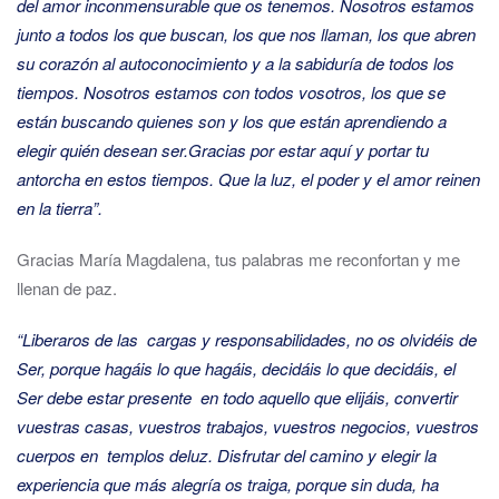
del amor inconmensurable que os tenemos. Nosotros estamos
junto a todos los que buscan, los que nos llaman, los que abren
su corazón al autoconocimiento y a la sabiduría de todos los
tiempos. Nosotros estamos con todos vosotros, los que se
están buscando quienes son y los que están aprendiendo a
elegir quién desean ser.
Gracias por estar aquí y portar tu
antorcha en estos tiempos. Que la luz, el poder y el amor reinen
en la tierra”.
Gracias María Magdalena, tus palabras me reconfortan y me
llenan de paz.
“Liberaros de las cargas y responsabilidades, no os olvidéis de
Ser, porque hagáis lo que hagáis, decidáis lo que decidáis, el
Ser debe estar presente en todo aquello que elijáis, convertir
vuestras casas, vuestros trabajos, vuestros negocios, vuestros
cuerpos en templos de
luz.
Disfrutar del camino y elegir la
experiencia que más alegría os traiga, porque sin duda, ha