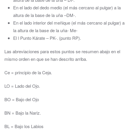
En el lado del dedo medio (el más cercano al pulgar) a la
altura de la base de la uña –DM-.
En el lado interior del meñique (el más cercano al pulgar) a
la altura de la base de la uña- Me-
El l Punto Kárate – PK-. (punto RP).
Las abreviaciones para estos puntos se resumen abajo en el
mismo orden en que se han descrito arriba.
Ce = principio de la Ceja.
LO = Lado del Ojo.
BO = Bajo del Ojo
BN = Bajo la Nariz.
BL = Bajo los Labios