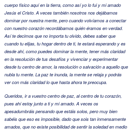
cuerpo físico aquí en la tierra, como así yo lo fui y mi amado
Jesús el Cristo. A veces también nosotros nos dejábamos
dominar por nuestra mente, pero cuando volvíamos a conectar
con nuestro corazón recordábamos quién éramos en verdad.
Así te decimos que no importa tu olvido, debes saber que
cuando tu elijas, tu hogar dentro de ti, te estará esperando y es
desde ahí, como puedes dominar la mente, tener más claridad
en la resolución de tus desafíos y vivenciar y experimentar
desde tu centro de amor, la resolución o salvación a aquello que
nubla tu mente. La paz te inunda, la mente se relaja y podrás
ver con más claridad lo que hasta ahora te preocupa.
Queridos, ir a vuestro centro de paz, al centro de tu corazón,
pues ahí estoy junto a ti y mi amado. A veces os
apesadumbráis pensando que estáis solos, pero muy bien
sabéis que eso es imposible, dado que sois tan inmensamente
amados, que no existe posibilidad de sentir la soledad en medio