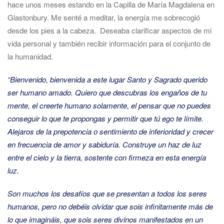
hace unos meses estando en la Capilla de María Magdalena en
Glastonbury. Me senté a meditar, la energía me sobrecogió
desde los pies a la cabeza. Deseaba clarificar aspectos de mi
vida personal y también recibir información para el conjunto de
la humanidad.
“Bienvenido, bienvenida a este lugar Santo y Sagrado querido
ser humano amado. Quiero que descubras
los engaños de tu
mente, el creerte humano solamente, el pensar que no puedes
conseguir lo que te propongas y permitir que tú ego te límite.
Alejaros de la prepotencia o sentimiento de inferioridad y crecer
en frecuencia de amor y sabiduría. Construye un haz de luz
entre el cielo y la tierra, sostente con firmeza en esta energía
luz.
Son muchos los desafíos que se presentan a todos los seres
humanos, pero no debéis olvidar que sois infinitamente más de
lo que imagináis, que sois seres divinos manifestados en un