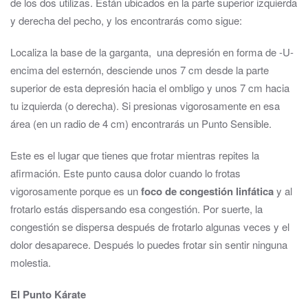
de los dos utilizas. Están ubicados en la parte superior izquierda
y derecha del pecho, y los encontrarás como sigue:
Localiza la base de la garganta, una depresión en forma de -U-
encima del esternón, desciende unos 7 cm desde la parte
superior de esta depresión hacia el ombligo y unos 7 cm hacia
tu izquierda (o derecha). Si presionas vigorosamente en esa
área (en un radio de 4 cm) encontrarás un Punto Sensible.
Este es el lugar que tienes que frotar mientras repites la
afirmación. Este punto causa dolor cuando lo frotas
vigorosamente porque es un
foco de congestión linfática
y al
frotarlo estás dispersando esa congestión. Por suerte, la
congestión se dispersa después de frotarlo algunas veces y el
dolor desaparece. Después lo puedes frotar sin sentir ninguna
molestia.
El Punto Kárate