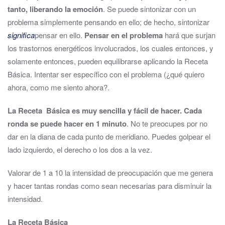
tanto, liberando la emoción
. Se puede sintonizar con un
problema simplemente pensando en ello; de hecho, sintonizar
significa
pensar en ello.
Pensar en el problema
hará que surjan
los trastornos energéticos involucrados, los cuales entonces, y
solamente entonces, pueden equilibrarse aplicando la Receta
Básica. Intentar ser específico con el problema (¿qué quiero
ahora, como me siento ahora?.
La Receta Básica es muy sencilla y fácil de hacer. Cada
ronda se puede hacer en 1 minuto
. No te preocupes por no
dar en la diana de cada punto de meridiano. Puedes golpear el
lado izquierdo, el derecho o los dos a la vez.
Valorar de 1 a 10 la intensidad de preocupación que me genera
y hacer tantas rondas como sean necesarias para disminuir la
intensidad.
La Receta Básica