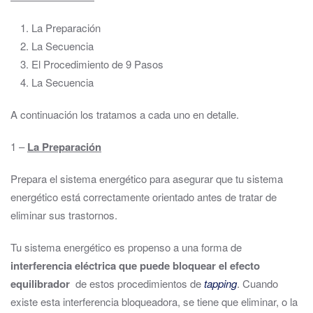
La Preparación
La Secuencia
El Procedimiento de 9 Pasos
La Secuencia
A continuación los tratamos a cada uno en detalle.
1 –
La Preparación
Prepara el sistema energético para asegurar que tu sistema
energético está correctamente orientado antes de tratar de
eliminar sus trastornos.
Tu sistema energético es propenso a una forma de
interferencia eléctrica que puede bloquear el efecto
equilibrador
de estos procedimientos de
tapping
. Cuando
existe esta interferencia bloqueadora, se tiene que eliminar, o la