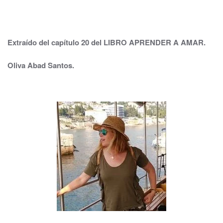
Extraído del capítulo 20 del LIBRO APRENDER A AMAR.
Oliva Abad Santos.