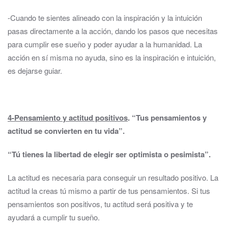
-Cuando te sientes alineado con la inspiración y la intuición
pasas directamente a la acción, dando los pasos que necesitas
para cumplir ese sueño y poder ayudar a la humanidad. La
acción en sí misma no ayuda, sino es la inspiración e intuición,
es dejarse guiar.
4-Pensamiento y actitud positivos
.
“Tus pensamientos y
actitud se convierten en tu vida”.
“Tú tienes la libertad de elegir ser optimista o pesimista”.
La actitud es necesaria para conseguir un resultado positivo. La
actitud la creas tú mismo a partir de tus pensamientos. Si tus
pensamientos son positivos, tu actitud será positiva y te
ayudará a cumplir tu sueño.