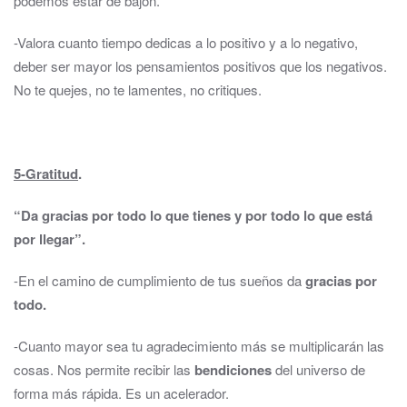
podemos estar de bajón.
-Valora cuanto tiempo dedicas a lo positivo y a lo negativo,
deber ser mayor los pensamientos positivos que los negativos.
No te quejes, no te lamentes, no critiques.
5-Gratitud
.
“Da gracias por todo lo que tienes y por todo lo que está
por llegar”.
-En el camino de cumplimiento de tus sueños da
gracias por
todo.
-Cuanto mayor sea tu agradecimiento más se multiplicarán las
cosas. Nos permite recibir las
bendiciones
del universo de
forma más rápida. Es un acelerador.