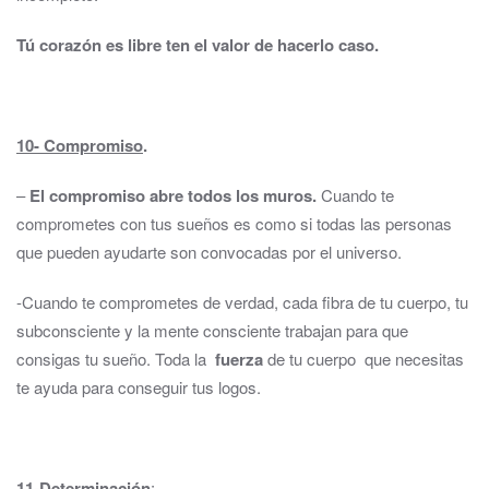
Tú corazón es libre ten el valor de hacerlo caso.
10- Compromiso
.
–
El compromiso abre todos los muros.
Cuando te
comprometes con tus sueños es como si todas las personas
que pueden ayudarte son convocadas por el universo.
-Cuando te comprometes de verdad, cada fibra de tu cuerpo, tu
subconsciente y la mente consciente trabajan para que
consigas tu sueño. Toda la
fuerza
de tu cuerpo que necesitas
te ayuda para conseguir tus logos.
11-D
eterminación
: