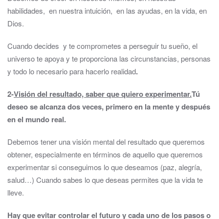
habilidades, en nuestra intuición, en las ayudas, en la vida, en
Dios.
Cuando decides y te comprometes a perseguir tu sueño, el
universo te apoya y te proporciona las circunstancias, personas
y todo lo necesario para hacerlo realidad
.
2-
Visión del resultado, saber que quiero experimentar.
Tú
deseo se alcanza dos veces, primero en la mente y después
en el mundo real.
Debemos tener una visión mental del resultado que queremos
obtener, especialmente en términos de aquello que queremos
experimentar si conseguimos lo que deseamos (paz, alegría,
salud…) Cuando sabes lo que deseas permites que la vida te
lleve.
Hay que evitar controlar el futuro y cada uno de los pasos o