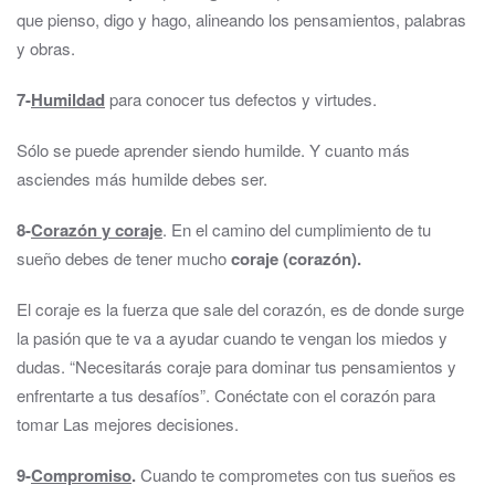
que pienso, digo y hago, alineando los pensamientos, palabras
y obras.
7-
Humildad
para conocer tus defectos y virtudes.
Sólo se puede aprender siendo humilde. Y cuanto más
asciendes más humilde debes ser.
8-
Corazón y coraje
. En el camino del cumplimiento de tu
sueño debes de tener mucho
coraje (corazón).
El coraje es la fuerza que sale del corazón, es de donde surge
la pasión que te va a ayudar cuando te vengan los miedos y
dudas. “Necesitarás coraje para dominar tus pensamientos y
enfrentarte a tus desafíos”. Conéctate con el corazón para
tomar Las mejores decisiones.
9-
Compromiso
.
Cuando te comprometes con tus sueños es