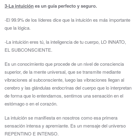
3-La intuición
es un guía perfecto y seguro.
-El 99.9% de los líderes dice que la intuición es más importante
que la lógica.
-La intuición eres tú, la inteligencia de tu cuerpo, LO INNATO,
EL SUBCONSCIENTE.
Es un conocimiento que procede de un nivel de consciencia
superior, de la mente universal, que se transmite mediante
vibraciones al subconsciente, luego las vibraciones llegan al
cerebro y las glándulas endocrinas del cuerpo que lo interpretan
de forma que lo entendamos, sentimos una sensación en el
estómago o en el corazón.
La intuición se manifiesta en nosotros como esa primera
sensación intensa y apremiante. Es un mensaje del universo
REPENTINO E INTENSO.