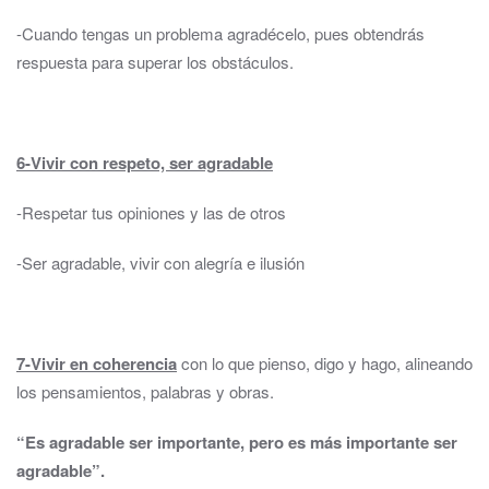
-Cuando tengas un problema agradécelo, pues obtendrás
respuesta para superar los obstáculos.
6-Vivir con respeto, ser agradable
-Respetar tus opiniones y las de otros
-Ser agradable, vivir con alegría e ilusión
7-Vivir en coherencia
con lo que pienso, digo y hago, alineando
los pensamientos, palabras y obras.
“Es agradable ser importante, pero es más importante ser
agradable”.