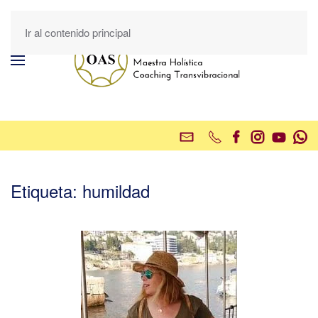
Ir al contenido principal
Etiqueta:
humildad