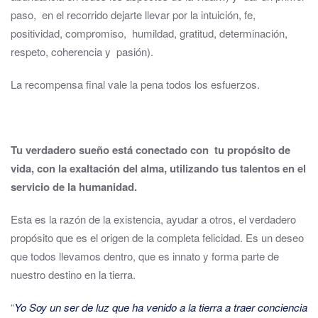
paso, en el recorrido dejarte llevar por la intuición, fe,
positividad, compromiso, humildad, gratitud, determinación,
respeto, coherencia y pasión).
La recompensa final vale la pena todos los esfuerzos.
Tu verdadero sueño está conectado con tu propósito de
vida, con la exaltación del alma, utilizando tus talentos en el
servicio de la humanidad.
Esta es la razón de la existencia, ayudar a otros, el verdadero
propósito que es el origen de la completa felicidad. Es un deseo
que todos llevamos dentro, que es innato y forma parte de
nuestro destino en la tierra.
“
Yo Soy un ser de luz que ha venido a la tierra a traer conciencia