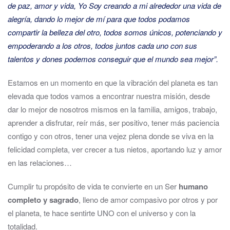
de paz, amor y vida, Yo Soy creando a mi alrededor una vida de
alegría, dando lo mejor de mí para que todos podamos
compartir la belleza del otro, todos somos únicos, potenciando y
empoderando a los otros, todos juntos cada uno con sus
talentos y dones podemos conseguir que el mundo sea mejor”.
Estamos en un momento en que la vibración del planeta es tan
elevada que todos vamos a encontrar nuestra misión, desde
dar lo mejor de nosotros mismos en la familia, amigos, trabajo,
aprender a disfrutar, reír más, ser positivo, tener más paciencia
contigo y con otros, tener una vejez plena donde se viva en la
felicidad completa, ver crecer a tus nietos, aportando luz y amor
en las relaciones…
Cumplir tu propósito de vida te convierte en un Ser
humano
completo y sagrado
, lleno de amor compasivo por otros y por
el planeta, te hace sentirte UNO con el universo y con la
totalidad.