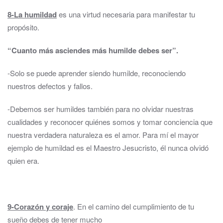
8-La humildad
es una virtud necesaria para manifestar tu
propósito.
“Cuanto más asciendes más humilde debes ser”.
-Solo se puede aprender siendo humilde, reconociendo
nuestros defectos y fallos.
-Debemos ser humildes también para no olvidar nuestras
cualidades y reconocer quiénes somos y tomar conciencia que
nuestra verdadera naturaleza es el amor. Para mí el mayor
ejemplo de humildad es el Maestro Jesucristo, él nunca olvidó
quien era.
9-Corazón y coraje
. En el camino del cumplimiento de tu
sueño debes de tener mucho