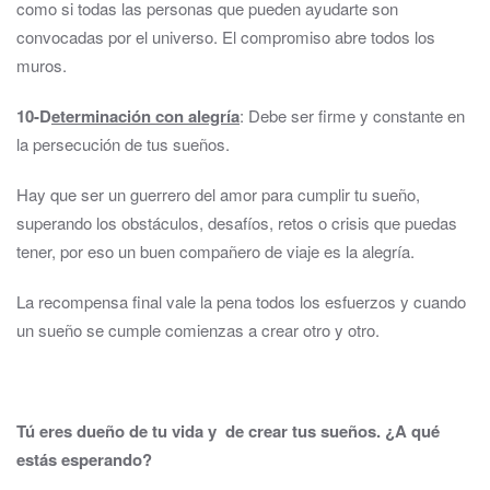
como si todas las personas que pueden ayudarte son
convocadas por el universo. El compromiso abre todos los
muros.
10-D
eterminación con alegría
: Debe ser firme y constante en
la persecución de tus sueños.
Hay que ser un guerrero del amor para cumplir tu sueño,
superando los obstáculos, desafíos, retos o crisis que puedas
tener, por eso un buen compañero de viaje es la alegría.
La recompensa final vale la pena todos los esfuerzos y cuando
un sueño se cumple comienzas a crear otro y otro.
Tú eres dueño de tu vida y de crear tus sueños. ¿A qué
estás esperando?