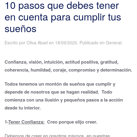
10 pasos que debes tener
en cuenta para cumplir tus
sueños
Escrito por
Oliva Abad
en
18/09/2020
. Publicado en
General
.
Confianza, visión, intuición, actitud positiva, gratitud,
coherencia, humildad, coraje, compromiso y determinación.
Todos tenemos un montón de sueños que cumplir y
depende de nosotros que se hagan realidad. Todo
comienza con una ilusión y pequeños pasos a la acción
desde tu interior.
1-
Tener Confianza:
Creo porque elijo creer.
Debemos de creer en nosotros mismos, en nuestras