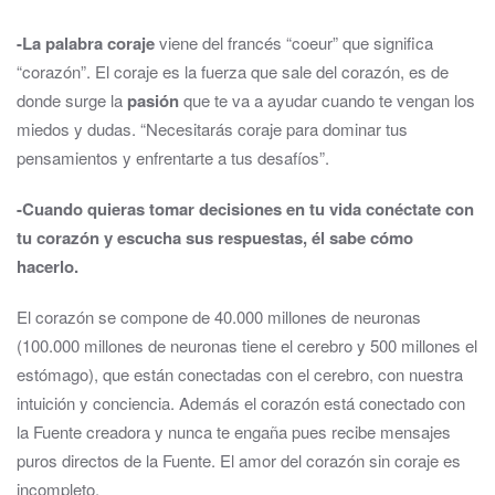
-La palabra coraje
viene del francés “coeur” que significa
“corazón”. El coraje es la fuerza que sale del corazón, es de
donde surge la
pasión
que te va a ayudar cuando te vengan los
miedos y dudas. “Necesitarás coraje para dominar tus
pensamientos y enfrentarte a tus desafíos”.
-Cuando quieras tomar decisiones en tu vida conéctate con
tu corazón y escucha sus respuestas, él sabe cómo
hacerlo.
El corazón se compone de 40.000 millones de neuronas
(100.000 millones de neuronas tiene el cerebro y 500 millones el
estómago), que están conectadas con el cerebro, con nuestra
intuición y conciencia. Además el corazón está conectado con
la Fuente creadora y nunca te engaña pues recibe mensajes
puros directos de la Fuente. El amor del corazón sin coraje es
incompleto.