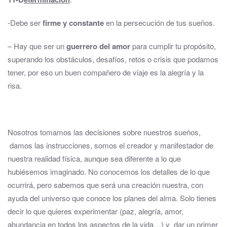
-Debe ser
firme y constante
en la persecución de tus sueños.
– Hay que ser un
guerrero del amor
para cumplir tu propósito,
superando los obstáculos, desafíos, retos o crisis que podamos
tener, por eso un buen compañero de viaje es la alegría y la
risa.
Nosotros tomamos las decisiones sobre nuestros sueños,
damos las instrucciones, somos el creador y manifestador de
nuestra realidad física, aunque sea diferente a lo que
hubiésemos imaginado. No conocemos los detalles de lo que
ocurrirá, pero sabemos que será una creación nuestra, con
ayuda del universo que conoce los planes del alma. Solo tienes
decir lo que quieres experimentar (paz, alegría, amor,
abundancia en todos los aspectos de la vida…) y dar un primer