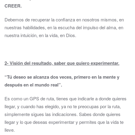
CREER.
Debemos de recuperar la confianza en nosotros mismos, en
nuestras habilidades, en la escucha del impulso del alma, en
nuestra intuición, en la vida, en Dios.
2- Visión del resultado, saber que quiero experimentar.
“Tú deseo se alcanza dos veces, primero en la mente y
después en el mundo real”.
Es como un GPS de ruta, tienes que indicarle a donde quieres
llegar, y cuando has elegido, ya no te preocupas por la ruta,
simplemente sigues las indicaciones. Sabes donde quieres
llegar y lo que deseas experimentar y permites que la vida te
lleve.