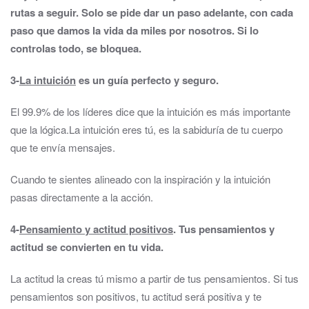
rutas a seguir. Solo se pide dar un paso adelante, con cada
paso que damos la vida da miles por nosotros. Si lo
controlas todo, se bloquea.
3-
La intuición
es un guía perfecto y seguro.
El 99.9% de los líderes dice que la intuición es más importante
que la lógica.La intuición eres tú, es la sabiduría de tu cuerpo
que te envía mensajes.
Cuando te sientes alineado con la inspiración y la intuición
pasas directamente a la acción.
4-
Pensamiento y actitud positivos
.
Tus pensamientos y
actitud se convierten en tu vida.
La actitud la creas tú mismo a partir de tus pensamientos. Si tus
pensamientos son positivos, tu actitud será positiva y te